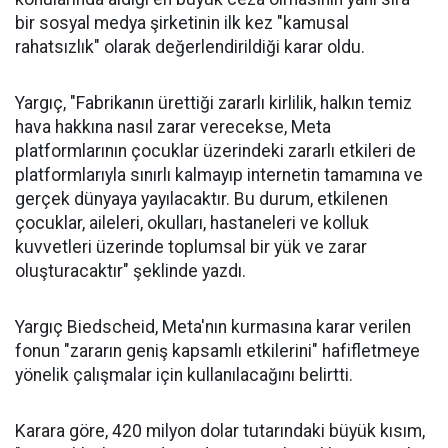
bir sosyal medya şirketinin ilk kez "kamusal
rahatsızlık" olarak değerlendirildiği karar oldu.
Yargıç, "Fabrikanın ürettiği zararlı kirlilik, halkın temiz
hava hakkına nasıl zarar verecekse, Meta
platformlarının çocuklar üzerindeki zararlı etkileri de
platformlarıyla sınırlı kalmayıp internetin tamamına ve
gerçek dünyaya yayılacaktır. Bu durum, etkilenen
çocuklar, aileleri, okulları, hastaneleri ve kolluk
kuvvetleri üzerinde toplumsal bir yük ve zarar
oluşturacaktır" şeklinde yazdı.
Yargıç Biedscheid, Meta'nın kurmasına karar verilen
fonun "zararın geniş kapsamlı etkilerini" hafifletmeye
yönelik çalışmalar için kullanılacağını belirtti.
Karara göre, 420 milyon dolar tutarındaki büyük kısım,