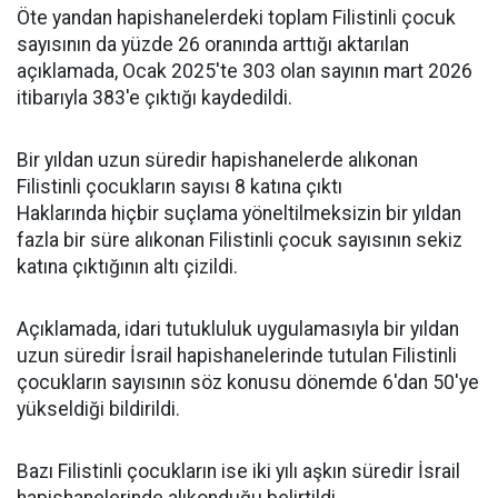
Öte yandan hapishanelerdeki toplam Filistinli çocuk
sayısının da yüzde 26 oranında arttığı aktarılan
açıklamada, Ocak 2025'te 303 olan sayının mart 2026
itibarıyla 383'e çıktığı kaydedildi.
Bir yıldan uzun süredir hapishanelerde alıkonan
Filistinli çocukların sayısı 8 katına çıktı
Haklarında hiçbir suçlama yöneltilmeksizin bir yıldan
fazla bir süre alıkonan Filistinli çocuk sayısının sekiz
katına çıktığının altı çizildi.
Açıklamada, idari tutukluluk uygulamasıyla bir yıldan
uzun süredir İsrail hapishanelerinde tutulan Filistinli
çocukların sayısının söz konusu dönemde 6'dan 50'ye
yükseldiği bildirildi.
Bazı Filistinli çocukların ise iki yılı aşkın süredir İsrail