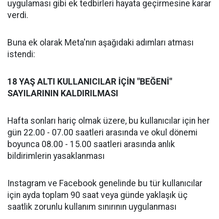
uygulaması gibi ek tedbirleri hayata geçirmesine karar
verdi.
Buna ek olarak Meta'nın aşağıdaki adımları atması
istendi:
18 YAŞ ALTI KULLANICILAR İÇİN "BEĞENİ"
SAYILARININ KALDIRILMASI
Hafta sonları hariç olmak üzere, bu kullanıcılar için her
gün 22.00 - 07.00 saatleri arasında ve okul dönemi
boyunca 08.00 - 15.00 saatleri arasında anlık
bildirimlerin yasaklanması
Instagram ve Facebook genelinde bu tür kullanıcılar
için ayda toplam 90 saat veya günde yaklaşık üç
saatlik zorunlu kullanım sınırının uygulanması