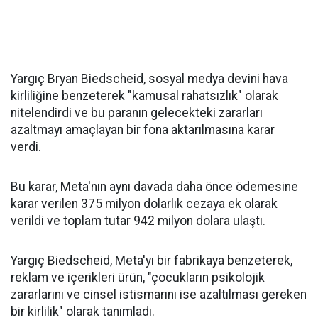
Yargıç Bryan Biedscheid, sosyal medya devini hava
kirliliğine benzeterek "kamusal rahatsızlık" olarak
nitelendirdi ve bu paranın gelecekteki zararları
azaltmayı amaçlayan bir fona aktarılmasına karar
verdi.
Bu karar, Meta'nın aynı davada daha önce ödemesine
karar verilen 375 milyon dolarlık cezaya ek olarak
verildi ve toplam tutar 942 milyon dolara ulaştı.
Yargıç Biedscheid, Meta'yı bir fabrikaya benzeterek,
reklam ve içerikleri ürün, "çocukların psikolojik
zararlarını ve cinsel istismarını ise azaltılması gereken
bir kirlilik" olarak tanımladı.