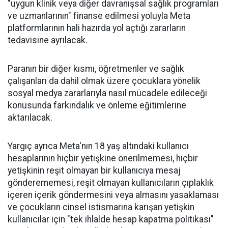
"uygun klinik veya diğer davranışsal sağlık programları
ve uzmanlarının" finanse edilmesi yoluyla Meta
platformlarının hali hazırda yol açtığı zararların
tedavisine ayrılacak.
Paranın bir diğer kısmı, öğretmenler ve sağlık
çalışanları da dahil olmak üzere çocuklara yönelik
sosyal medya zararlarıyla nasıl mücadele edileceği
konusunda farkındalık ve önleme eğitimlerine
aktarılacak.
Yargıç ayrıca Meta'nın 18 yaş altındaki kullanıcı
hesaplarının hiçbir yetişkine önerilmemesi, hiçbir
yetişkinin reşit olmayan bir kullanıcıya mesaj
gönderememesi, reşit olmayan kullanıcıların çıplaklık
içeren içerik göndermesini veya almasını yasaklaması
ve çocukların cinsel istismarına karışan yetişkin
kullanıcılar için "tek ihlalde hesap kapatma politikası"