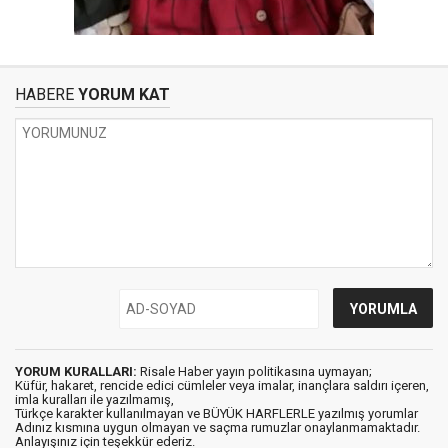
HABERE
YORUM KAT
YORUM KURALLARI:
Risale Haber yayın politikasına uymayan;
Küfür, hakaret, rencide edici cümleler veya imalar, inançlara saldırı içeren,
imla kuralları ile yazılmamış,
Türkçe karakter kullanılmayan ve BÜYÜK HARFLERLE yazılmış yorumlar
Adınız kısmına uygun olmayan ve saçma rumuzlar onaylanmamaktadır.
Anlayışınız için teşekkür ederiz.