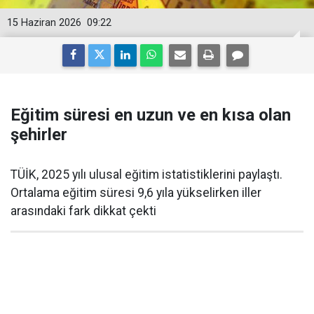
15 Haziran 2026
09:22
Eğitim süresi en uzun ve en kısa olan
şehirler
TÜİK, 2025 yılı ulusal eğitim istatistiklerini paylaştı.
Ortalama eğitim süresi 9,6 yıla yükselirken iller
arasındaki fark dikkat çekti