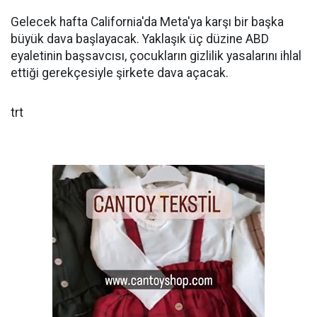
Gelecek hafta California'da Meta'ya karşı bir başka
büyük dava başlayacak. Yaklaşık üç düzine ABD
eyaletinin başsavcısı, çocukların gizlilik yasalarını ihlal
ettiği gerekçesiyle şirkete dava açacak.
trt