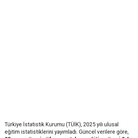
Türkiye İstatistik Kurumu (TÜİK), 2025 yılı ulusal
eğitim istatistiklerini yayımladı. Güncel verilere göre,