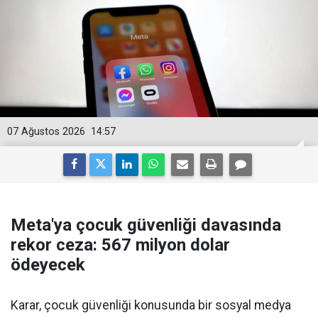
07 Ağustos 2026
14:57
Meta'ya çocuk güvenliği davasında
rekor ceza: 567 milyon dolar
ödeyecek
Karar, çocuk güvenliği konusunda bir sosyal medya