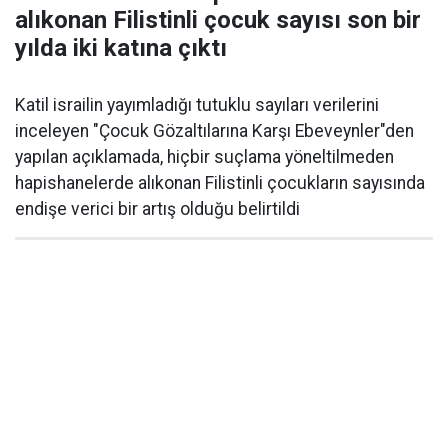
alıkonan Filistinli çocuk sayısı son bir
yılda iki katına çıktı
Katil israilin yayımladığı tutuklu sayıları verilerini
inceleyen "Çocuk Gözaltılarına Karşı Ebeveynler"den
yapılan açıklamada, hiçbir suçlama yöneltilmeden
hapishanelerde alıkonan Filistinli çocukların sayısında
endişe verici bir artış olduğu belirtildi