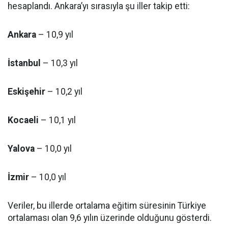
hesaplandı. Ankara’yı sırasıyla şu iller takip etti:
Ankara
– 10,9 yıl
İstanbul
– 10,3 yıl
Eskişehir
– 10,2 yıl
Kocaeli
– 10,1 yıl
Yalova
– 10,0 yıl
İzmir
– 10,0 yıl
Veriler, bu illerde ortalama eğitim süresinin Türkiye
ortalaması olan 9,6 yılın üzerinde olduğunu gösterdi.