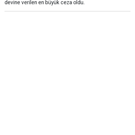
devine verilen en büyük ceza oldu.