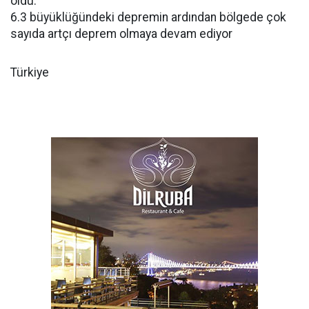
oldu.
6.3 büyüklüğündeki depremin ardından bölgede çok
sayıda artçı deprem olmaya devam ediyor
Türkiye