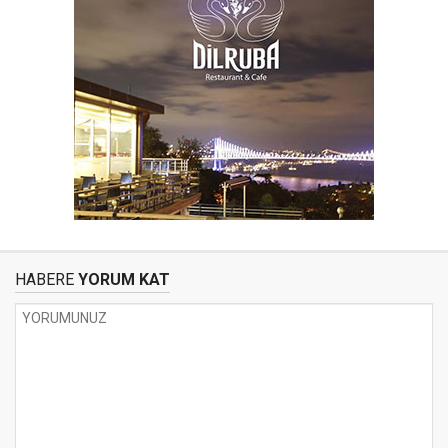
HABERE
YORUM KAT