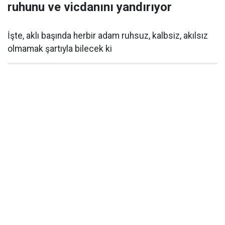
ruhunu ve vicdanını yandırıyor
İşte, aklı başında herbir adam ruhsuz, kalbsiz, akılsız
olmamak şartıyla bilecek ki