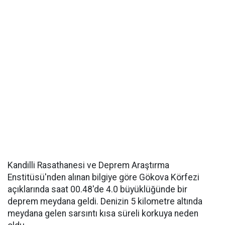
Kandilli Rasathanesi ve Deprem Araştırma
Enstitüsü'nden alınan bilgiye göre Gökova Körfezi
açıklarında saat 00.48'de 4.0 büyüklüğünde bir
deprem meydana geldi. Denizin 5 kilometre altında
meydana gelen sarsıntı kısa süreli korkuya neden