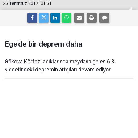
25 Temmuz 2017
01:51
Ege'de bir deprem daha
Gökova Körfezi açıklarında meydana gelen 6.3
şiddetindeki depremin artçıları devam ediyor.