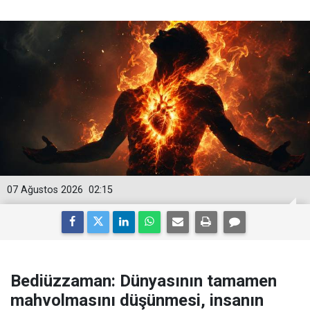
07 Ağustos 2026
02:15
Bediüzzaman: Dünyasının tamamen
mahvolmasını düşünmesi, insanın