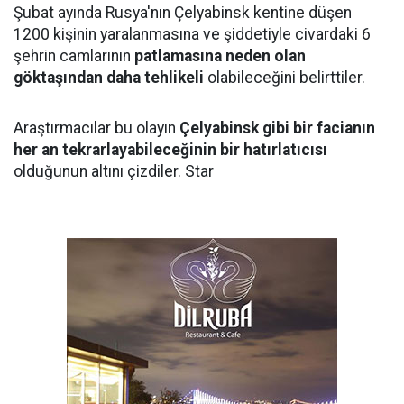
Şubat ayında Rusya'nın Çelyabinsk kentine düşen
1200 kişinin yaralanmasına ve şiddetiyle civardaki 6
şehrin camlarının
patlamasına neden olan
göktaşından daha tehlikeli
olabileceğini belirttiler.
Araştırmacılar bu olayın
Çelyabinsk gibi bir facianın
her an tekrarlayabileceğinin bir hatırlatıcısı
olduğunun altını çizdiler. Star