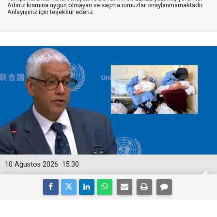
Adınız kısmına uygun olmayan ve saçma rumuzlar onaylanmamaktadır.
Anlayışınız için teşekkür ederiz.
10 Ağustos 2026
15:30