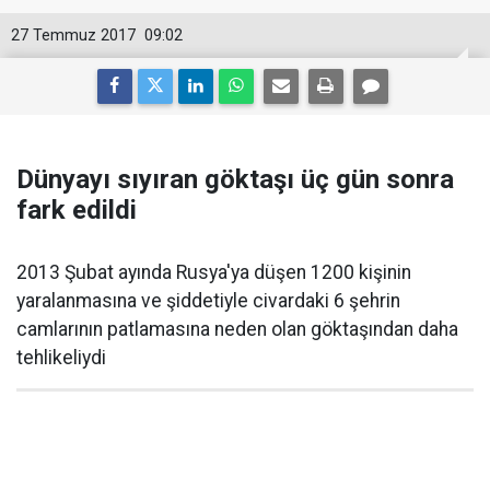
27 Temmuz 2017
09:02
Dünyayı sıyıran göktaşı üç gün sonra
fark edildi
2013 Şubat ayında Rusya'ya düşen 1200 kişinin
yaralanmasına ve şiddetiyle civardaki 6 şehrin
camlarının patlamasına neden olan göktaşından daha
tehlikeliydi