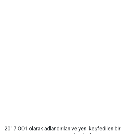
2017 OO1 olarak adlandırılan ve yeni keşfedilen bir