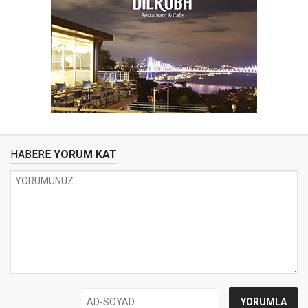
HABERE
YORUM KAT