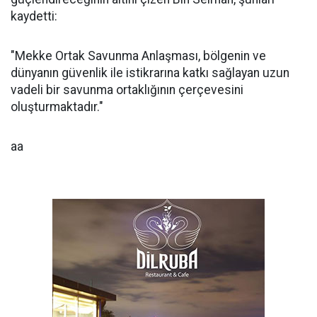
kaydetti:
"Mekke Ortak Savunma Anlaşması, bölgenin ve
dünyanın güvenlik ile istikrarına katkı sağlayan uzun
vadeli bir savunma ortaklığının çerçevesini
oluşturmaktadır."
aa