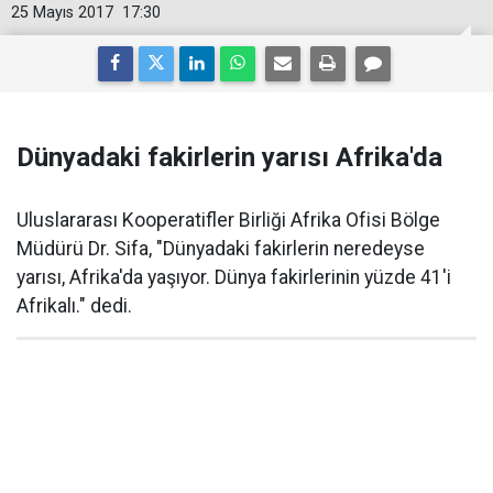
25 Mayıs 2017
17:30
Dünyadaki fakirlerin yarısı Afrika'da
Uluslararası Kooperatifler Birliği Afrika Ofisi Bölge
Müdürü Dr. Sifa, "Dünyadaki fakirlerin neredeyse
yarısı, Afrika'da yaşıyor. Dünya fakirlerinin yüzde 41'i
Afrikalı." dedi.