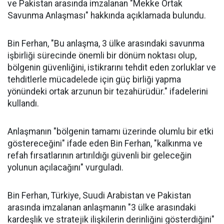
ve Pakistan arasında imzalanan "Mekke Ortak
Savunma Anlaşması" hakkında açıklamada bulundu.
Bin Ferhan, "Bu anlaşma, 3 ülke arasındaki savunma
işbirliği sürecinde önemli bir dönüm noktası olup,
bölgenin güvenliğini, istikrarını tehdit eden zorluklar ve
tehditlerle mücadelede için güç birliği yapma
yönündeki ortak arzunun bir tezahürüdür." ifadelerini
kullandı.
Anlaşmanın "bölgenin tamamı üzerinde olumlu bir etki
göstereceğini" ifade eden Bin Ferhan, "kalkınma ve
refah fırsatlarının artırıldığı güvenli bir geleceğin
yolunun açılacağını" vurguladı.
Bin Ferhan, Türkiye, Suudi Arabistan ve Pakistan
arasında imzalanan anlaşmanın "3 ülke arasındaki
kardeşlik ve stratejik ilişkilerin derinliğini gösterdiğini"