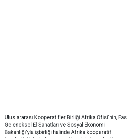
Uluslararası Kooperatifler Birliği Afrika Ofisi'nin, Fas
Geleneksel El Sanatları ve Sosyal Ekonomi
Bakanlığı'yla işbirliği halinde Afrika kooperatif