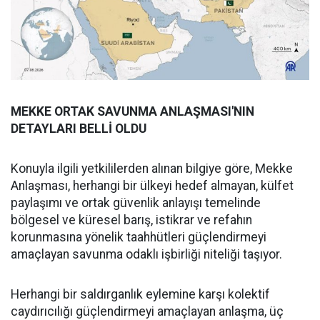
MEKKE ORTAK SAVUNMA ANLAŞMASI'NIN
DETAYLARI BELLİ OLDU
Konuyla ilgili yetkililerden alınan bilgiye göre, Mekke
Anlaşması, herhangi bir ülkeyi hedef almayan, külfet
paylaşımı ve ortak güvenlik anlayışı temelinde
bölgesel ve küresel barış, istikrar ve refahın
korunmasına yönelik taahhütleri güçlendirmeyi
amaçlayan savunma odaklı işbirliği niteliği taşıyor.
Herhangi bir saldırganlık eylemine karşı kolektif
caydırıcılığı güçlendirmeyi amaçlayan anlaşma, üç