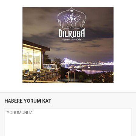
HABERE
YORUM KAT