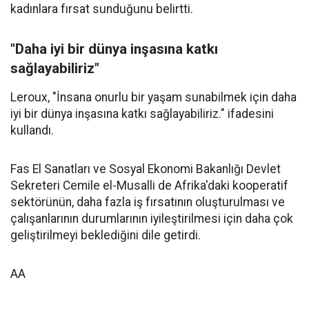
kadınlara fırsat sunduğunu belirtti.
"Daha iyi bir dünya inşasına katkı
sağlayabiliriz"
Leroux, "İnsana onurlu bir yaşam sunabilmek için daha
iyi bir dünya inşasına katkı sağlayabiliriz." ifadesini
kullandı.
Fas El Sanatları ve Sosyal Ekonomi Bakanlığı Devlet
Sekreteri Cemile el-Musalli de Afrika'daki kooperatif
sektörünün, daha fazla iş fırsatının oluşturulması ve
çalışanlarının durumlarının iyileştirilmesi için daha çok
geliştirilmeyi beklediğini dile getirdi.
AA