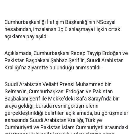
Cumhurbaşkanlığı İletişim Başkanlığının NSosyal
hesabından, imzalanan üçlü anlaşmaya ilişkin ortak
açıklama paylaşıldı.
Açıklamada, Cumhurbaşkanı Recep Tayyip Erdoğan ve
Pakistan Başbakanı Şahbaz Şerif'in, Suudi Arabistan
Krallığı'na ziyarette bulunduğu anımsatıldı.
Suudi Arabistan Veliaht Prensi Muhammed bin
Selman'ın, Cumhurbaşkanı Erdoğan ve Pakistan
Başbakanı Şerif ile Mekke'deki Safa Sarayı'nda bir
araya geldiği, burada resmi görüşmelerin
gerçekleştirildiği belirtilen açıklamada, bu görüşmeler
esnasında Suudi Arabistan Krallığı, Türkiye
Cumhuriyeti ve Pakistan İslam Cumhuriyeti arasındaki