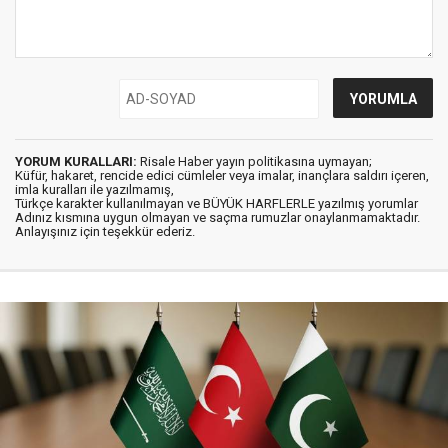
YORUM KURALLARI:
Risale Haber yayın politikasına uymayan;
Küfür, hakaret, rencide edici cümleler veya imalar, inançlara saldırı içeren,
imla kuralları ile yazılmamış,
Türkçe karakter kullanılmayan ve BÜYÜK HARFLERLE yazılmış yorumlar
Adınız kısmına uygun olmayan ve saçma rumuzlar onaylanmamaktadır.
Anlayışınız için teşekkür ederiz.