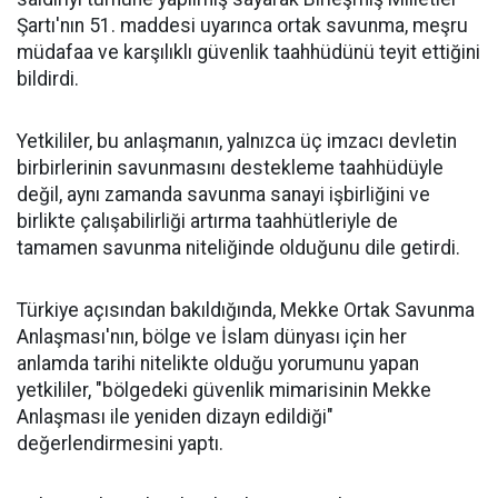
Şartı'nın 51. maddesi uyarınca ortak savunma, meşru
müdafaa ve karşılıklı güvenlik taahhüdünü teyit ettiğini
bildirdi.
Yetkililer, bu anlaşmanın, yalnızca üç imzacı devletin
birbirlerinin savunmasını destekleme taahhüdüyle
değil, aynı zamanda savunma sanayi işbirliğini ve
birlikte çalışabilirliği artırma taahhütleriyle de
tamamen savunma niteliğinde olduğunu dile getirdi.
Türkiye açısından bakıldığında, Mekke Ortak Savunma
Anlaşması'nın, bölge ve İslam dünyası için her
anlamda tarihi nitelikte olduğu yorumunu yapan
yetkililer, "bölgedeki güvenlik mimarisinin Mekke
Anlaşması ile yeniden dizayn edildiği"
değerlendirmesini yaptı.