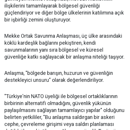
ilişkilerini tamamlayarak bölgesel güvenliği
güçlendiriyor ve diğer bölge ülkelerinin katılımına açık
bir işbirliği zemini oluşturuyor.
Mekke Ortak Savunma Anlaşması, üç ülke arasındaki
köklü kardeşlik bağlarını pekiştiren, kendi
savunmalarının yanı sıra bölgesel ve küresel
güvenliğe katkı sağlayacak bir anlaşma niteliği taşıyor.
Anlaşma, "bölgede barışın, huzurun ve güvenliğin
destekleyici unsuru" olarak değerlendiriliyor.
"Türkiye'nin NATO üyeliği ile bölgesel ortaklıklarının
birbirinin alternatifi olmadığını, güvenlik yükünün
paylaşılmasını sağlayan tamamlayıcı yapılar" olduğunu
belirten yetkililer, "Bu anlaşma saldırgan bir askeri
cephe, çevreleme girişimi veya saldırı planlaması