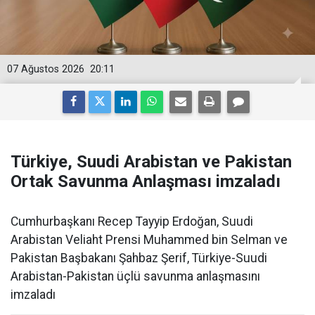
07 Ağustos 2026
20:11
Türkiye, Suudi Arabistan ve Pakistan
Ortak Savunma Anlaşması imzaladı
Cumhurbaşkanı Recep Tayyip Erdoğan, Suudi
Arabistan Veliaht Prensi Muhammed bin Selman ve
Pakistan Başbakanı Şahbaz Şerif, Türkiye-Suudi
Arabistan-Pakistan üçlü savunma anlaşmasını
imzaladı