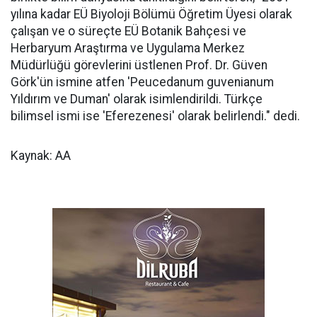
yılına kadar EÜ Biyoloji Bölümü Öğretim Üyesi olarak
çalışan ve o süreçte EÜ Botanik Bahçesi ve
Herbaryum Araştırma ve Uygulama Merkez
Müdürlüğü görevlerini üstlenen Prof. Dr. Güven
Görk'ün ismine atfen 'Peucedanum guvenianum
Yıldırım ve Duman' olarak isimlendirildi. Türkçe
bilimsel ismi ise 'Eferezenesi' olarak belirlendi." dedi.
Kaynak: AA