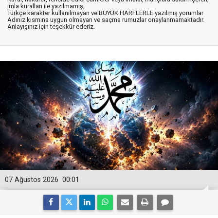
imla kuralları ile yazılmamış,
Türkçe karakter kullanılmayan ve BÜYÜK HARFLERLE yazılmış yorumlar
Adınız kısmına uygun olmayan ve saçma rumuzlar onaylanmamaktadır.
Anlayışınız için teşekkür ederiz.
07 Ağustos 2026
00:01