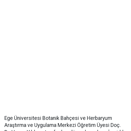
Ege Üniversitesi Botanik Bahçesi ve Herbaryum
Araştırma ve Uygulama Merkezi Öğretim Üyesi Doç.