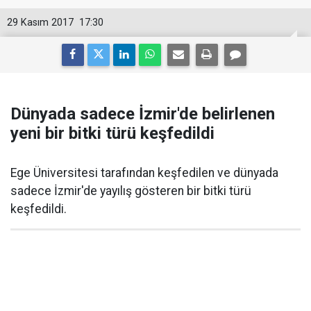
29 Kasım 2017
17:30
Dünyada sadece İzmir'de belirlenen
yeni bir bitki türü keşfedildi
Ege Üniversitesi tarafından keşfedilen ve dünyada
sadece İzmir'de yayılış gösteren bir bitki türü
keşfedildi.