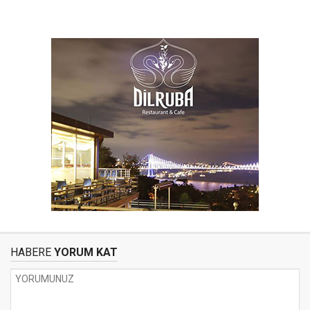
HABERE
YORUM KAT