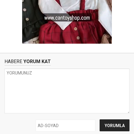
HABERE
YORUM KAT