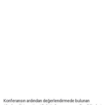
Konferansın ardından değerlendirmede bulunan