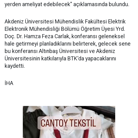
yerden ameliyat edebilecek" açıklamasında bulundu.
Akdeniz Üniversitesi Mühendislik Fakültesi Elektrik
Elektronik Mühendisliği Bölümü Öğretim Üyesi Yrd.
Doç. Dr. Hamza Feza Carlak, konferansı geleneksel
hale getirmeyi planladıklarını belirterek, gelecek sene
bu konferansı Altınbaş Üniversitesi ve Akdeniz
Üniversitesinin katkılarıyla BTK'da yapacaklarını
kaydetti.
İHA