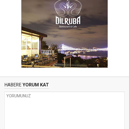
HABERE
YORUM KAT