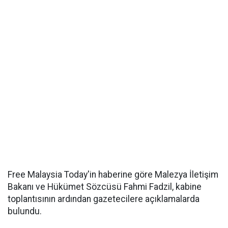
Free Malaysia Today'in haberine göre Malezya İletişim
Bakanı ve Hükümet Sözcüsü Fahmi Fadzil, kabine
toplantısının ardından gazetecilere açıklamalarda
bulundu.