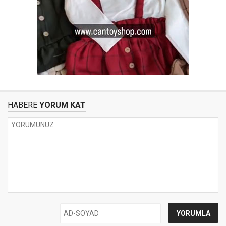
HABERE
YORUM KAT