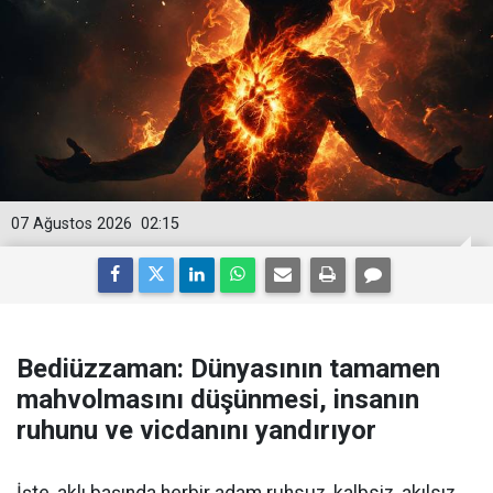
07 Ağustos 2026
02:15
Bediüzzaman: Dünyasının tamamen
mahvolmasını düşünmesi, insanın
ruhunu ve vicdanını yandırıyor