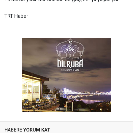
TRT Haber
HABERE
YORUM KAT