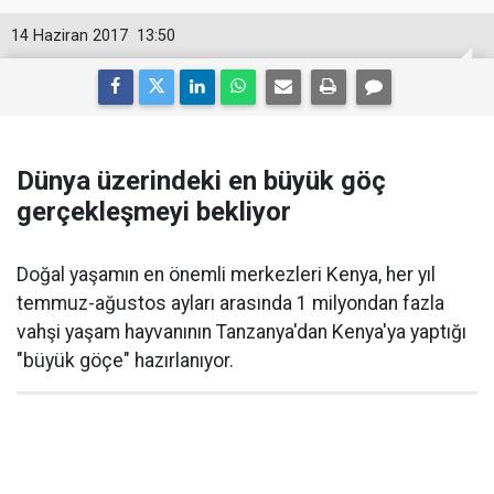
14 Haziran 2017
13:50
Dünya üzerindeki en büyük göç
gerçekleşmeyi bekliyor
Doğal yaşamın en önemli merkezleri Kenya, her yıl
temmuz-ağustos ayları arasında 1 milyondan fazla
vahşi yaşam hayvanının Tanzanya'dan Kenya'ya yaptığı
"büyük göçe" hazırlanıyor.