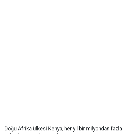
Doğu Afrika ülkesi Kenya, her yıl bir milyondan fazla