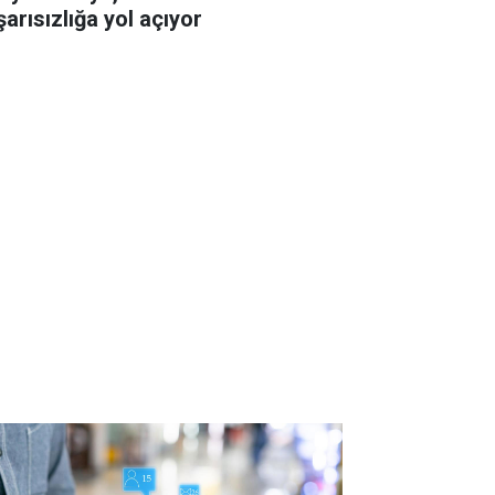
şarısızlığa yol açıyor