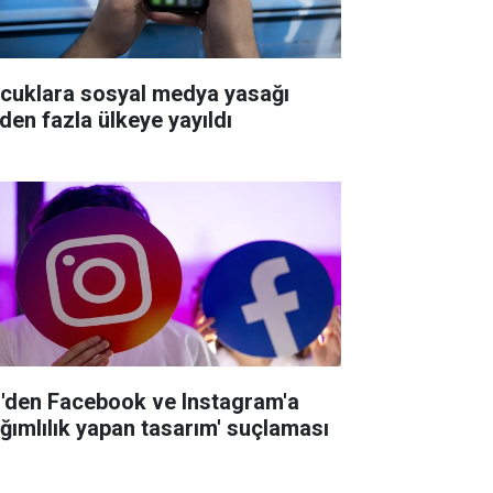
cuklara sosyal medya yasağı
'den fazla ülkeye yayıldı
'den Facebook ve Instagram'a
ağımlılık yapan tasarım' suçlaması