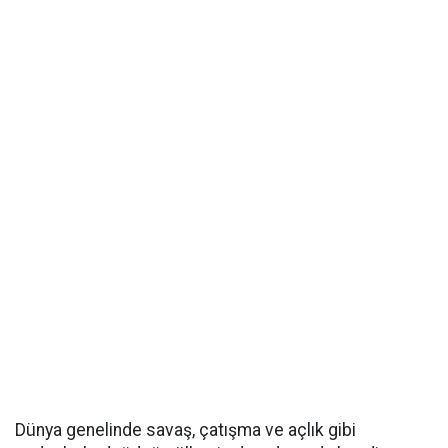
Dünya genelinde savaş, çatışma ve açlık gibi