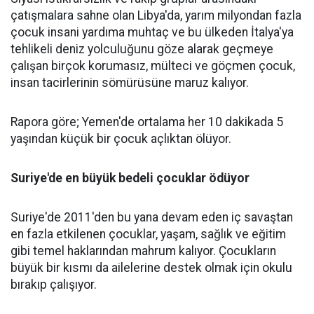
çatışmalara sahne olan Libya'da, yarım milyondan fazla
çocuk insani yardıma muhtaç ve bu ülkeden İtalya'ya
tehlikeli deniz yolculuğunu göze alarak geçmeye
çalışan birçok korumasız, mülteci ve göçmen çocuk,
insan tacirlerinin sömürüsüne maruz kalıyor.
Rapora göre; Yemen'de ortalama her 10 dakikada 5
yaşından küçük bir çocuk açlıktan ölüyor.
Suriye'de en büyük bedeli çocuklar ödüyor
Suriye'de 2011'den bu yana devam eden iç savaştan
en fazla etkilenen çocuklar, yaşam, sağlık ve eğitim
gibi temel haklarından mahrum kalıyor. Çocukların
büyük bir kısmı da ailelerine destek olmak için okulu
bırakıp çalışıyor.