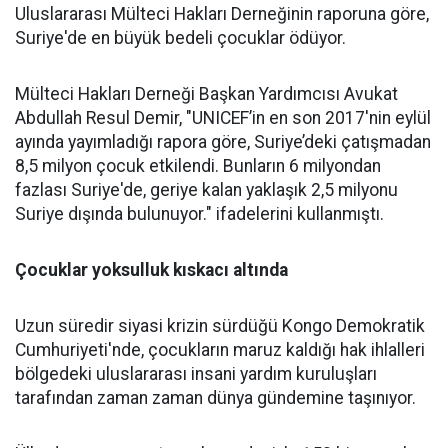
Uluslararası Mülteci Hakları Derneğinin raporuna göre,
Suriye'de en büyük bedeli çocuklar ödüyor.
Mülteci Hakları Derneği Başkan Yardımcısı Avukat
Abdullah Resul Demir, "UNICEF’in en son 2017'nin eylül
ayında yayımladığı rapora göre, Suriye’deki çatışmadan
8,5 milyon çocuk etkilendi. Bunların 6 milyondan
fazlası Suriye'de, geriye kalan yaklaşık 2,5 milyonu
Suriye dışında bulunuyor." ifadelerini kullanmıştı.
Çocuklar yoksulluk kıskacı altında
Uzun süredir siyasi krizin sürdüğü Kongo Demokratik
Cumhuriyeti'nde, çocukların maruz kaldığı hak ihlalleri
bölgedeki uluslararası insani yardım kuruluşları
tarafından zaman zaman dünya gündemine taşınıyor.