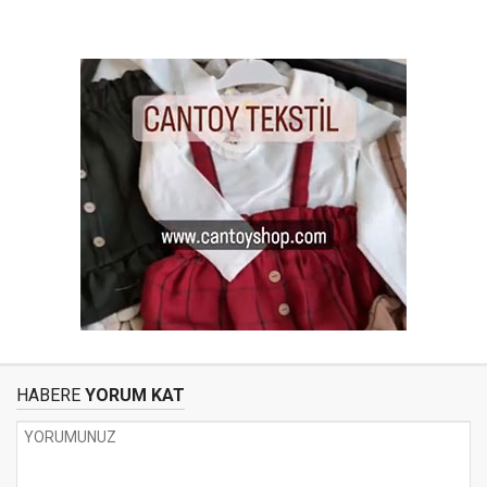
HABERE
YORUM KAT