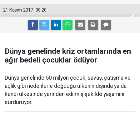
21 Kasım 2017
08:20
Dünya genelinde kriz ortamlarında en
ağır bedeli çocuklar ödüyor
Dünya genelinde 50 milyon çocuk, savaş, çatışma ve
açlık gibi nedenlerle doğduğu ülkenin dışında ya da
kendi ülkesinde yerinden edilmiş şekilde yaşamını
sürdürüyor.