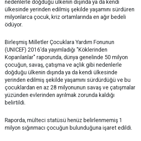
nedenlerle doğduğu ülkenin dışında ya da kendi
ülkesinde yerinden edilmiş şekilde yaşamını sürdüren
milyonlarca çocuk, kriz ortamlarında en ağır bedeli
ödüyor.
Birleşmiş Milletler Çocuklara Yardım Fonunun
(UNICEF) 2016'da yayımladığı "Köklerinden
Koparılanlar" raporunda, dünya genelinde 50 milyon
çocuğun, savaş, çatışma ve açlık gibi nedenlerle
doğduğu ülkenin dışında ya da kendi ülkesinde
yerinden edilmiş şekilde yaşamını sürdürdüğü ve bu
çocuklardan en az 28 milyonunun savaş ve çatışmalar
yüzünden evlerinden ayrılmak zorunda kaldığı
belirtildi.
Raporda, mülteci statüsü henüz belirlenmemiş 1
milyon sığınmacı çocuğun bulunduğuna işaret edildi.