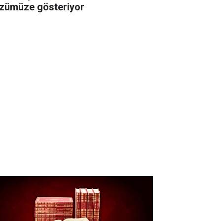
zümüze gösteriyor