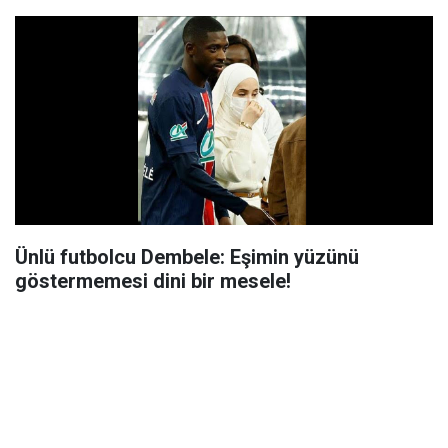
Ünlü futbolcu Dembele: Eşimin yüzünü
göstermemesi dini bir mesele!