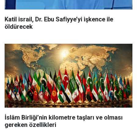
Katil israil, Dr. Ebu Safiyye’yi işkence ile
öldürecek
İslâm Birliği’nin kilometre taşları ve olması
gereken özellikleri