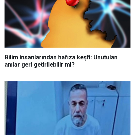
Bilim insanlarından hafıza keşfi: Unutulan
anılar geri getirilebilir mi?