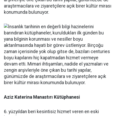
araştırmacılara ve ziyaretçilere açık birer kültür mirası
konumunda bulunuyor.
Aziz Katerina Manastırı Kütüphanesi
6. yüzyıldan beri kesintisiz hizmet veren en eski