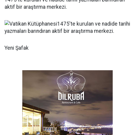
aktif bir araştırma merkezi.
Yeni Şafak