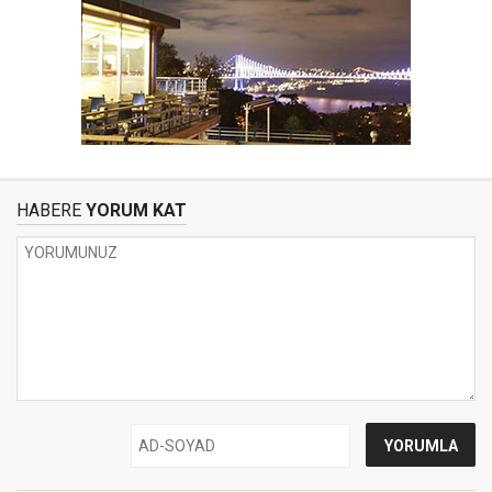
HABERE
YORUM KAT