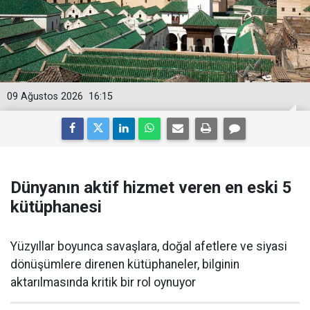
09 Ağustos 2026
16:15
Dünyanın aktif hizmet veren en eski 5
kütüphanesi
Yüzyıllar boyunca savaşlara, doğal afetlere ve siyasi
dönüşümlere direnen kütüphaneler, bilginin
aktarılmasında kritik bir rol oynuyor