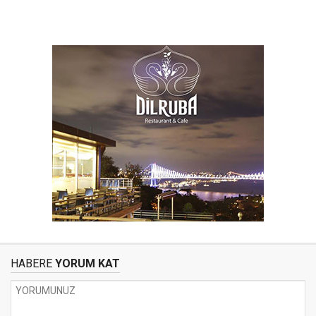
HABERE
YORUM KAT