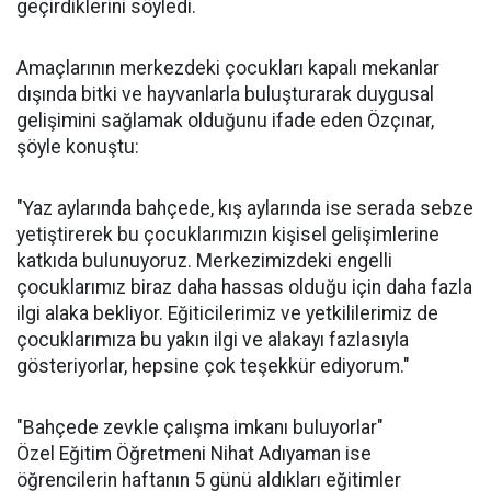
geçirdiklerini söyledi.
Amaçlarının merkezdeki çocukları kapalı mekanlar
dışında bitki ve hayvanlarla buluşturarak duygusal
gelişimini sağlamak olduğunu ifade eden Özçınar,
şöyle konuştu:
"Yaz aylarında bahçede, kış aylarında ise serada sebze
yetiştirerek bu çocuklarımızın kişisel gelişimlerine
katkıda bulunuyoruz. Merkezimizdeki engelli
çocuklarımız biraz daha hassas olduğu için daha fazla
ilgi alaka bekliyor. Eğiticilerimiz ve yetkililerimiz de
çocuklarımıza bu yakın ilgi ve alakayı fazlasıyla
gösteriyorlar, hepsine çok teşekkür ediyorum."
"Bahçede zevkle çalışma imkanı buluyorlar"
Özel Eğitim Öğretmeni Nihat Adıyaman ise
öğrencilerin haftanın 5 günü aldıkları eğitimler