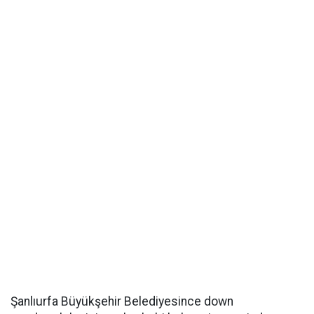
Şanlıurfa Büyükşehir Belediyesince down