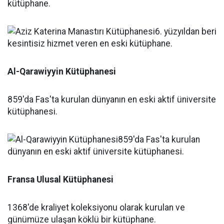
kütüphane.
Al-Qarawiyyin Kütüphanesi
859'da Fas'ta kurulan dünyanın en eski aktif üniversite
kütüphanesi.
Fransa Ulusal Kütüphanesi
1368'de kraliyet koleksiyonu olarak kurulan ve
günümüze ulaşan köklü bir kütüphane.