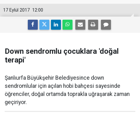
17 Eylül 2017
12:00
Down sendromlu çocuklara 'doğal
terapi'
Şanlıurfa Büyükşehir Belediyesince down
sendromlular için açılan hobi bahçesi sayesinde
öğrenciler, doğal ortamda toprakla uğraşarak zaman
geçiriyor.