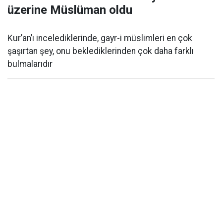
üzerine Müslüman oldu
Kur’an’ı incelediklerinde, gayr-i müslimleri en çok
şaşırtan şey, onu beklediklerinden çok daha farklı
bulmalarıdır