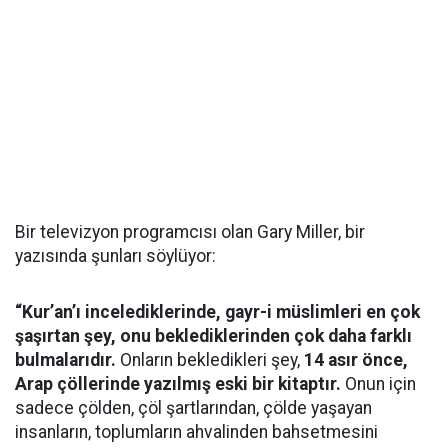
Bir televizyon programcısı olan Gary Miller, bir
yazısında şunları söylüyor:
“Kur’an’ı incelediklerinde, gayr-i müslimleri en çok
şaşırtan şey, onu beklediklerinden çok daha farklı
bulmalarıdır.
Onların bekledikleri şey,
14 asır önce,
Arap çöllerinde yazılmış eski bir kitaptır.
Onun için
sadece çölden, çöl şartlarından, çölde yaşayan
insanların, toplumların ahvalinden bahsetmesini