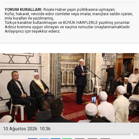
YORUM KURALLARI:
Risale Haber yayın politikasına uymayan;
Küfür, hakaret, rencide edici cümleler veya imalar, inançlara saldırı içeren,
imla kuralları ile yazılmamış,
Türkçe karakter kullanılmayan ve BÜYÜK HARFLERLE yazılmış yorumlar
Adınız kısmına uygun olmayan ve saçma rumuzlar onaylanmamaktadır.
Anlayışınız için teşekkür ederiz.
10 Ağustos 2026
10:36