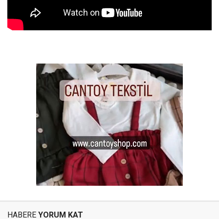
HABERE
YORUM KAT