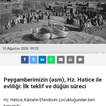
10 Ağustos 2026
09:32
Peygamberimizin (asm), Hz. Hatice ile
evliliği: İlk teklif ve düğün süreci
Hz. Hatice, Kâinatın Efendisini çocukluğundan beri