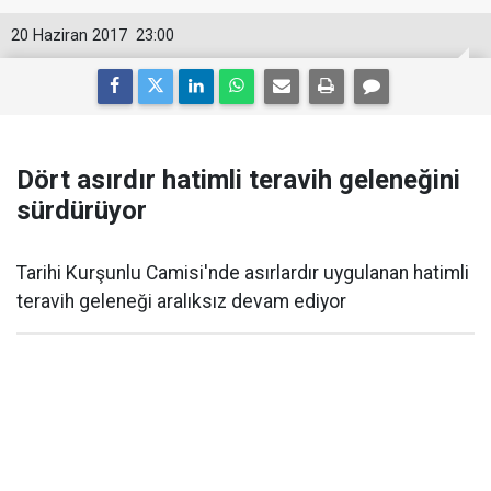
20 Haziran 2017
23:00
Dört asırdır hatimli teravih geleneğini
sürdürüyor
Tarihi Kurşunlu Camisi'nde asırlardır uygulanan hatimli
teravih geleneği aralıksız devam ediyor