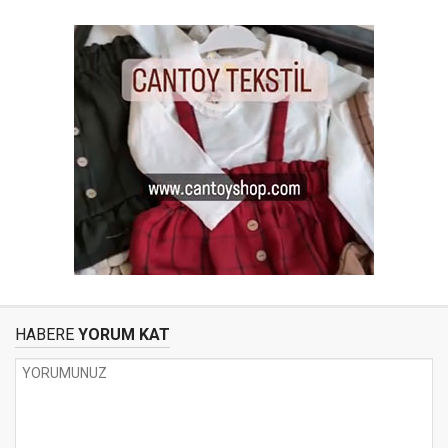
HABERE
YORUM KAT