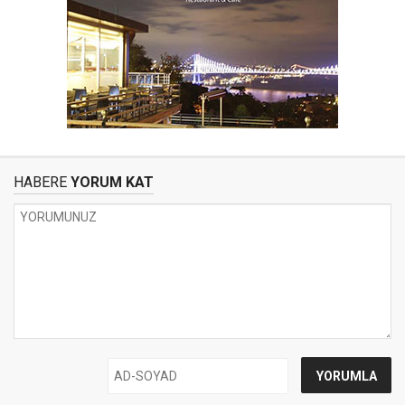
HABERE
YORUM KAT