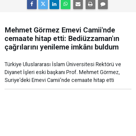
Mehmet Görmez Emevi Camii'nde
cemaate hitap etti: Bediüzzaman'ın
çağrılarını yenileme imkânı buldum
Türkiye Uluslararası İslam Üniversitesi Rektörü ve
Diyanet İşleri eski başkanı Prof. Mehmet Görmez,
Suriye'deki Emevi Camii'nde cemaate hitap etti