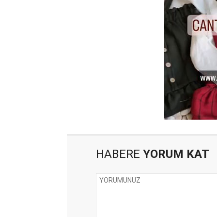
HABERE
YORUM KAT