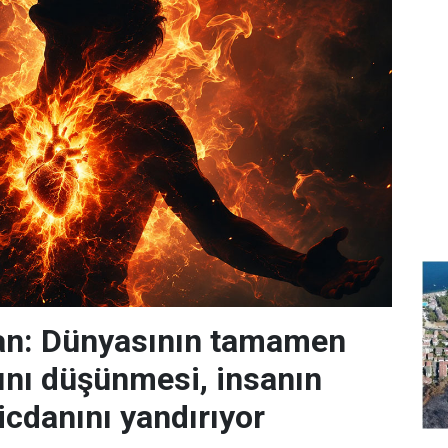
n: Dünyasının tamamen
nı düşünmesi, insanın
icdanını yandırıyor