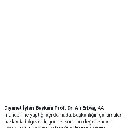
Diyanet İşleri Başkanı Prof. Dr. Ali Erbaş,
AA
muhabirine yaptığı açıklamada, Başkanlığın çalışmaları
hakkında bilgi verdi, güncel konuları değerlendirdi.