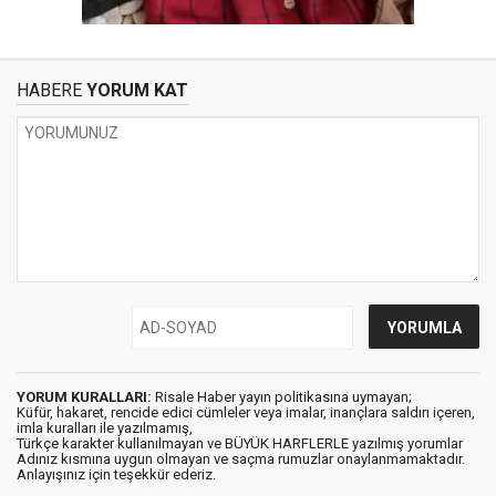
HABERE
YORUM KAT
YORUM KURALLARI:
Risale Haber yayın politikasına uymayan;
Küfür, hakaret, rencide edici cümleler veya imalar, inançlara saldırı içeren,
imla kuralları ile yazılmamış,
Türkçe karakter kullanılmayan ve BÜYÜK HARFLERLE yazılmış yorumlar
Adınız kısmına uygun olmayan ve saçma rumuzlar onaylanmamaktadır.
Anlayışınız için teşekkür ederiz.