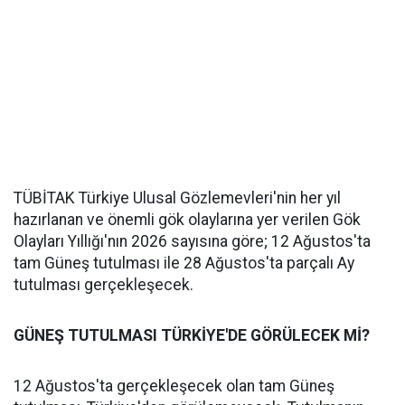
TÜBİTAK Türkiye Ulusal Gözlemevleri'nin her yıl
hazırlanan ve önemli gök olaylarına yer verilen Gök
Olayları Yıllığı'nın 2026 sayısına göre; 12 Ağustos'ta
tam Güneş tutulması ile 28 Ağustos'ta parçalı Ay
tutulması gerçekleşecek.
GÜNEŞ TUTULMASI TÜRKİYE'DE GÖRÜLECEK Mİ?
12 Ağustos'ta gerçekleşecek olan tam Güneş