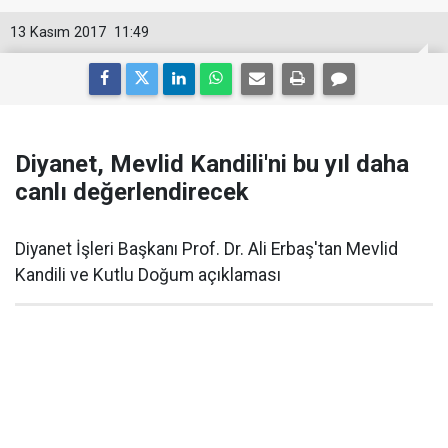
13 Kasım 2017
11:49
Diyanet, Mevlid Kandili'ni bu yıl daha
canlı değerlendirecek
Diyanet İşleri Başkanı Prof. Dr. Ali Erbaş'tan Mevlid
Kandili ve Kutlu Doğum açıklaması