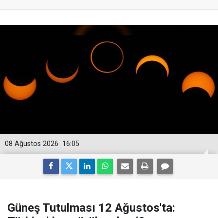
08 Ağustos 2026
16:05
Güneş Tutulması 12 Ağustos'ta: