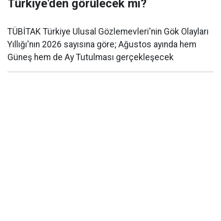
Türkiye'den görülecek mi?
TÜBİTAK Türkiye Ulusal Gözlemevleri'nin Gök Olayları
Yıllığı'nın 2026 sayısına göre; Ağustos ayında hem
Güneş hem de Ay Tutulması gerçekleşecek