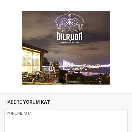
HABERE
YORUM KAT