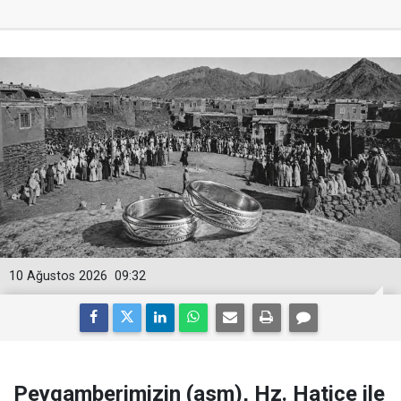
10 Ağustos 2026
09:32
Peygamberimizin (asm), Hz. Hatice ile