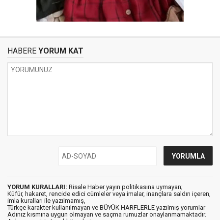
HABERE
YORUM KAT
YORUM KURALLARI:
Risale Haber yayın politikasına uymayan;
Küfür, hakaret, rencide edici cümleler veya imalar, inançlara saldırı içeren,
imla kuralları ile yazılmamış,
Türkçe karakter kullanılmayan ve BÜYÜK HARFLERLE yazılmış yorumlar
Adınız kısmına uygun olmayan ve saçma rumuzlar onaylanmamaktadır.