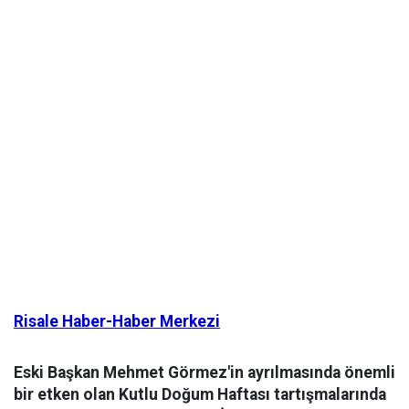
Risale Haber-Haber Merkezi
Eski Başkan Mehmet Görmez'in ayrılmasında önemli
bir etken olan Kutlu Doğum Haftası tartışmalarında