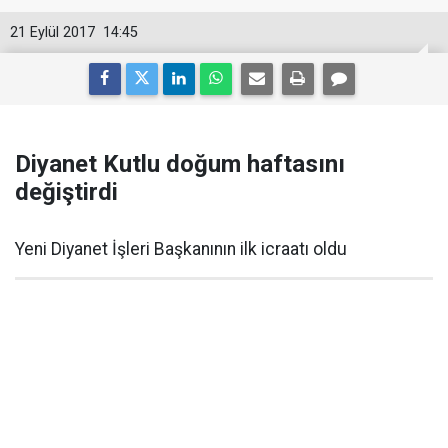
21 Eylül 2017
14:45
Diyanet Kutlu doğum haftasını
değiştirdi
Yeni Diyanet İşleri Başkanının ilk icraatı oldu