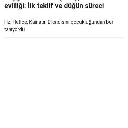
evliliği: İlk teklif ve düğün süreci
Hz. Hatice, Kâinatın Efendisini çocukluğundan beri
tanıyordu