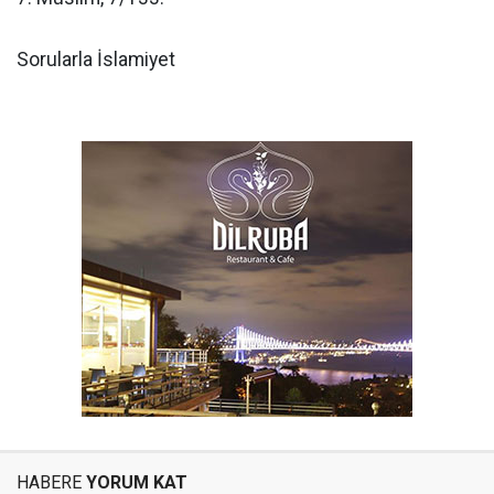
Sorularla İslamiyet
HABERE
YORUM KAT