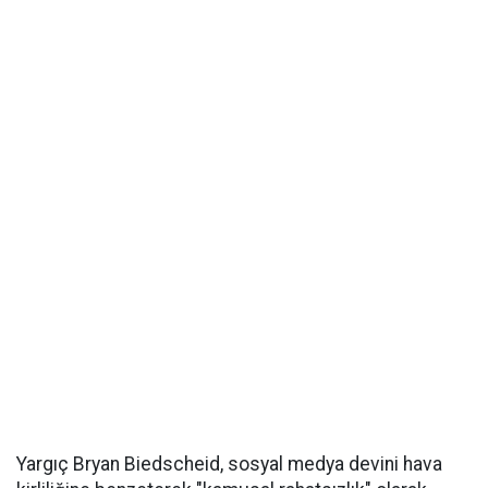
Yargıç Bryan Biedscheid, sosyal medya devini hava