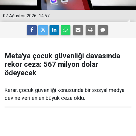
07 Ağustos 2026
14:57
Meta'ya çocuk güvenliği davasında
rekor ceza: 567 milyon dolar
ödeyecek
Karar, çocuk güvenliği konusunda bir sosyal medya
devine verilen en büyük ceza oldu.