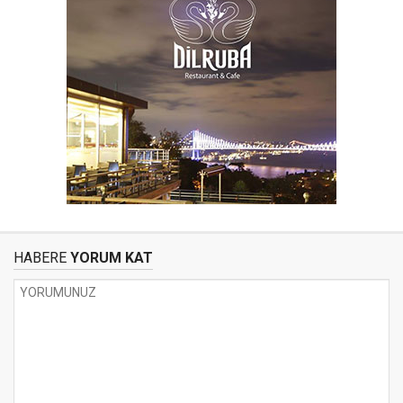
HABERE
YORUM KAT