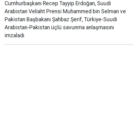
Cumhurbaşkanı Recep Tayyip Erdoğan, Suudi
Arabistan Veliaht Prensi Muhammed bin Selman ve
Pakistan Başbakanı Şahbaz Şerif, Türkiye-Suudi
Arabistan-Pakistan üçlü savunma anlaşmasını
imzaladı