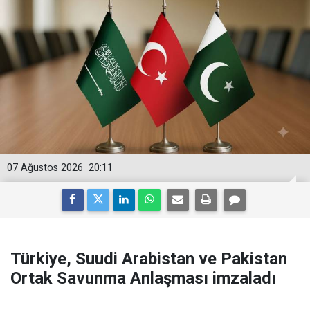
07 Ağustos 2026
20:11
Türkiye, Suudi Arabistan ve Pakistan
Ortak Savunma Anlaşması imzaladı