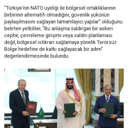
"Türkiye'nin NATO üyeliği ile bölgesel ortaklıklarının
birbirinin alternatifi olmadığını, güvenlik yükünün
paylaşılmasını sağlayan tamamlayıcı yapılar" olduğunu
belirten yetkililer, "Bu anlaşma saldırgan bir askeri
cephe, çevreleme girişimi veya saldırı planlaması
değil, bölgesel istikrarı sağlamaya yönelik Terörsüz
Bölge hedefine de katkı sağlayacak bir adım"
değerlendirmesinde bulundu.