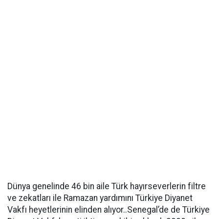
Dünya genelinde 46 bin aile Türk hayırseverlerin filtre
ve zekatları ile Ramazan yardımını Türkiye Diyanet
Vakfı heyetlerinin elinden alıyor..Senegal’de de Türkiye