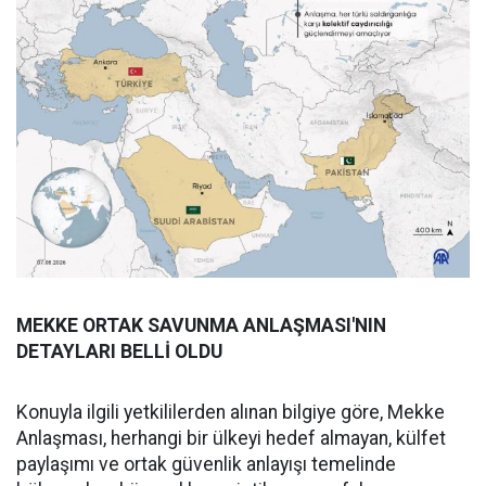
MEKKE ORTAK SAVUNMA ANLAŞMASI'NIN
DETAYLARI BELLİ OLDU
Konuyla ilgili yetkililerden alınan bilgiye göre, Mekke
Anlaşması, herhangi bir ülkeyi hedef almayan, külfet
paylaşımı ve ortak güvenlik anlayışı temelinde