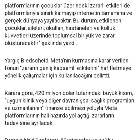
platformlarının çocuklar üzerindeki zararlı etkileri de
platformlarıyla sınırlı kalmayıp internetin tamamına ve
gerçek dünyaya yayılacaktır. Bu durum, etkilenen
çocuklar, aileleri, okulları, hastaneleri ve kolluk
kuvvetleri üzerinde toplumsal bir yük ve zarar
oluşturacaktır" şeklinde yazdı.
Yargıç Biedscheid, Meta'nın kurmasına karar verilen
fonun "zararın geniş kapsamlı etkilerini" hafifletmeye
yönelik çalışmalar için kullanılacağını belirtti.
Karara göre, 420 milyon dolar tutarındaki büyük kısım,
"uygun klinik veya diğer davranışsal sağlık programları
ve uzmanlarının" finanse edilmesi yoluyla Meta
platformlarının hali hazırda yol açtığı zararların
tedavisine ayrılacak.