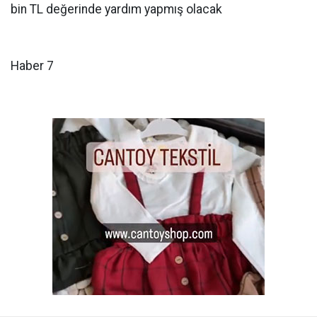
bin TL değerinde yardım yapmış olacak
Haber 7