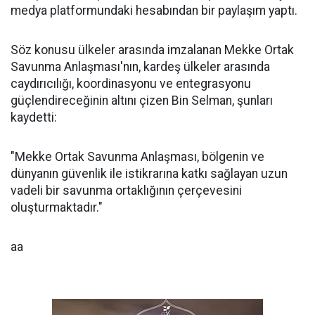
medya platformundaki hesabından bir paylaşım yaptı.
Söz konusu ülkeler arasında imzalanan Mekke Ortak
Savunma Anlaşması'nın, kardeş ülkeler arasında
caydırıcılığı, koordinasyonu ve entegrasyonu
güçlendireceğinin altını çizen Bin Selman, şunları
kaydetti:
"Mekke Ortak Savunma Anlaşması, bölgenin ve
dünyanın güvenlik ile istikrarına katkı sağlayan uzun
vadeli bir savunma ortaklığının çerçevesini
oluşturmaktadır."
aa