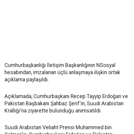
Cumhurbaşkanlığı İletişim Başkanlığının NSosyal
hesabından, imzalanan üçlü anlaşmaya ilişkin ortak
açıklama paylaşıldı.
Açıklamada, Cumhurbaşkanı Recep Tayyip Erdoğan ve
Pakistan Başbakanı Şahbaz Şerif'in, Suudi Arabistan
Krallığı'na ziyarette bulunduğu anımsatıldı.
Suudi Arabistan Veliaht Prensi Muhammed bin