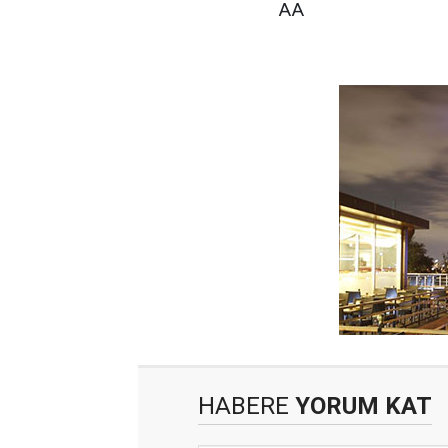
AA
HABERE
YORUM KAT