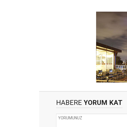
HABERE
YORUM KAT