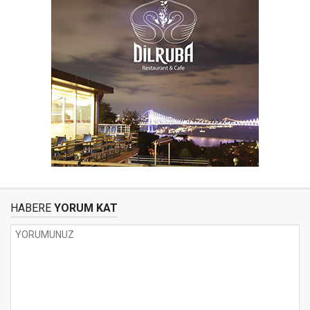
HABERE
YORUM KAT