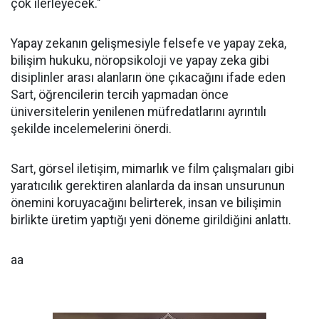
çok ilerleyecek."
Yapay zekanın gelişmesiyle felsefe ve yapay zeka,
bilişim hukuku, nöropsikoloji ve yapay zeka gibi
disiplinler arası alanların öne çıkacağını ifade eden
Sart, öğrencilerin tercih yapmadan önce
üniversitelerin yenilenen müfredatlarını ayrıntılı
şekilde incelemelerini önerdi.
Sart, görsel iletişim, mimarlık ve film çalışmaları gibi
yaratıcılık gerektiren alanlarda da insan unsurunun
önemini koruyacağını belirterek, insan ve bilişimin
birlikte üretim yaptığı yeni döneme girildiğini anlattı.
aa