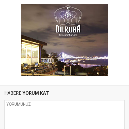
HABERE
YORUM KAT