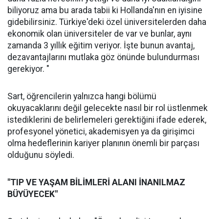
biliyoruz ama bu arada tabii ki Hollanda'nın en iyisine
gidebilirsiniz. Türkiye'deki özel üniversitelerden daha
ekonomik olan üniversiteler de var ve bunlar, aynı
zamanda 3 yıllık eğitim veriyor. İşte bunun avantaj,
dezavantajlarını mutlaka göz önünde bulundurması
gerekiyor. "
Sart, öğrencilerin yalnızca hangi bölümü
okuyacaklarını değil gelecekte nasıl bir rol üstlenmek
istediklerini de belirlemeleri gerektiğini ifade ederek,
profesyonel yönetici, akademisyen ya da girişimci
olma hedeflerinin kariyer planının önemli bir parçası
olduğunu söyledi.
"TIP VE YAŞAM BİLİMLERİ ALANI İNANILMAZ
BÜYÜYECEK"