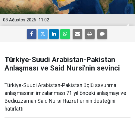
08 Ağustos 2026
11:02
Türkiye-Suudi Arabistan-Pakistan
Anlaşması ve Said Nursi'nin sevinci
Türkiye-Suudi Arabistan-Pakistan üçlü savunma
anlaşmasının imzalanması 71 yıl önceki anlaşmayı ve
Bediüzzaman Said Nursi Hazretlerinin desteğini
hatırlattı