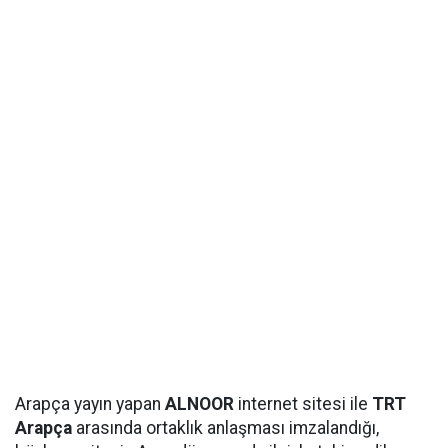
Arapça yayın yapan
ALNOOR
internet sitesi ile
TRT
Arapça
arasında ortaklık anlaşması imzalandığı,