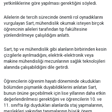
yetkinliklerine göre yapılması gerektiğini söyledi.
Ailelerin de tercih sürecinde önemli rol oynadıklarını
vurgulayan Sart, mühendislik okumak isteyen birçok
öğrencinin aileleri tarafından tıp fakültesine
yönlendirilmeye çalışıldığını anlattı.
Sart, tıp ve mühendislik gibi alanların birbirinden kesin
çizgilerle ayrılmadığını, elektrik-elektronik veya
makine mühendisliği mezunlarının sağlık teknolojileri
alanında çalışabildiğini dile getirdi.
Öğrencilerin öğrenim hayatı döneminde okudukları
bölümden pişmanlık duyabildiklerini anlatan Sart,
bunun önüne geçebilmek için lise yıllarının daha etkin
değerlendirilmesi gerektiğini ve öğrencilerin 10. ve
11. sınıfta ilgi duydukları alanlarda staj yapmalarının,
meslekleri yakından tanımalarının büyük önem