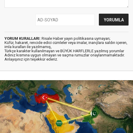
YORUM KURALLARI:
Risale Haber yayın politikasına uymayan;
Küfür, hakaret, rencide edici cümleler veya imalar, inançlara saldırı içeren,
imla kuralları ile yazılmamış,
Türkçe karakter kullanılmayan ve BÜYÜK HARFLERLE yazılmış yorumlar
Adınız kısmına uygun olmayan ve saçma rumuzlar onaylanmamaktadır.
Anlayışınız için teşekkür ederiz.