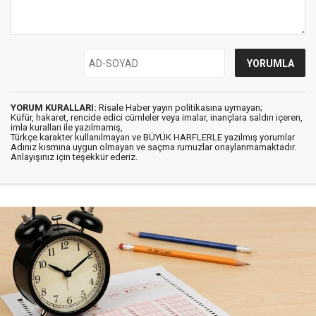
YORUM KURALLARI:
Risale Haber yayın politikasına uymayan;
Küfür, hakaret, rencide edici cümleler veya imalar, inançlara saldırı içeren,
imla kuralları ile yazılmamış,
Türkçe karakter kullanılmayan ve BÜYÜK HARFLERLE yazılmış yorumlar
Adınız kısmına uygun olmayan ve saçma rumuzlar onaylanmamaktadır.
Anlayışınız için teşekkür ederiz.