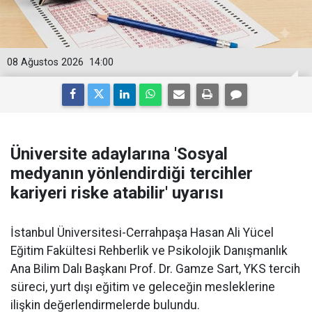
08 Ağustos 2026
14:00
Üniversite adaylarına 'Sosyal
medyanın yönlendirdiği tercihler
kariyeri riske atabilir' uyarısı
İstanbul Üniversitesi-Cerrahpaşa Hasan Ali Yücel
Eğitim Fakültesi Rehberlik ve Psikolojik Danışmanlık
Ana Bilim Dalı Başkanı Prof. Dr. Gamze Sart, YKS tercih
süreci, yurt dışı eğitim ve geleceğin mesleklerine
ilişkin değerlendirmelerde bulundu.