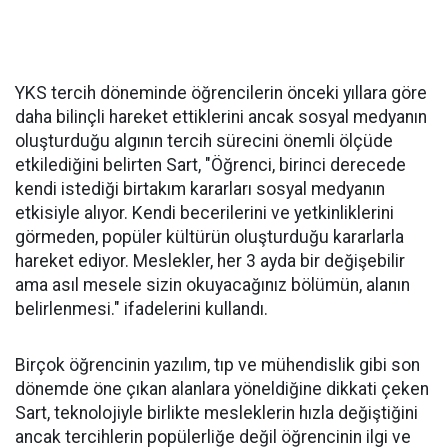
YKS tercih döneminde öğrencilerin önceki yıllara göre
daha bilinçli hareket ettiklerini ancak sosyal medyanın
oluşturduğu algının tercih sürecini önemli ölçüde
etkilediğini belirten Sart, "Öğrenci, birinci derecede
kendi istediği birtakım kararları sosyal medyanın
etkisiyle alıyor. Kendi becerilerini ve yetkinliklerini
görmeden, popüler kültürün oluşturduğu kararlarla
hareket ediyor. Meslekler, her 3 ayda bir değişebilir
ama asıl mesele sizin okuyacağınız bölümün, alanın
belirlenmesi." ifadelerini kullandı.
Birçok öğrencinin yazılım, tıp ve mühendislik gibi son
dönemde öne çıkan alanlara yöneldiğine dikkati çeken
Sart, teknolojiyle birlikte mesleklerin hızla değiştiğini
ancak tercihlerin popülerliğe değil öğrencinin ilgi ve