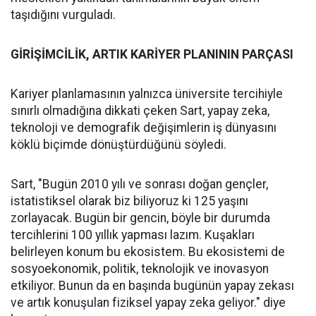
taşıdığını vurguladı.
GİRİŞİMCİLİK, ARTIK KARİYER PLANININ PARÇASI
Kariyer planlamasının yalnızca üniversite tercihiyle
sınırlı olmadığına dikkati çeken Sart, yapay zeka,
teknoloji ve demografik değişimlerin iş dünyasını
köklü biçimde dönüştürdüğünü söyledi.
Sart, "Bugün 2010 yılı ve sonrası doğan gençler,
istatistiksel olarak biz biliyoruz ki 125 yaşını
zorlayacak. Bugün bir gencin, böyle bir durumda
tercihlerini 100 yıllık yapması lazım. Kuşakları
belirleyen konum bu ekosistem. Bu ekosistemi de
sosyoekonomik, politik, teknolojik ve inovasyon
etkiliyor. Bunun da en başında bugünün yapay zekası
ve artık konuşulan fiziksel yapay zeka geliyor." diye