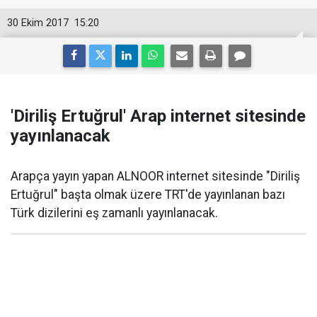
30 Ekim 2017
15:20
'Diriliş Ertuğrul' Arap internet sitesinde
yayınlanacak
Arapça yayın yapan ALNOOR internet sitesinde "Diriliş
Ertuğrul" başta olmak üzere TRT'de yayınlanan bazı
Türk dizilerini eş zamanlı yayınlanacak.