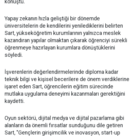
konuştu.
Yapay zekanın hızla geliştiği bir dönemde
üniversitelerin de kendilerini yenilediklerini belirten
Sart, yükseköğretim kurumlarının yalnızca meslek
kazandıran yapılar olmaktan çıkarak öğrenciyi sürekli
öğrenmeye hazırlayan kurumlara dönüştüklerini
söyledi.
İşverenlerin değerlendirmelerinde diploma kadar
teknik bilgi ve kişisel becerilere de önem verdiklerine
işaret eden Sart, öğrencilerin eğitim sürecinde
mutlaka uygulama deneyimi kazanmaları gerektiğini
kaydetti.
Oyun sektörü, dijital medya ve dijital pazarlama gibi
alanların da önemli fırsatlar sunduğunu dile getiren
Sart, "Gençlerin girişimcilik ve inovasyon, start-up