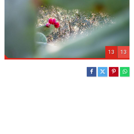
13
13