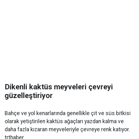
Dikenli kaktüs meyveleri çevreyi
güzelleştiriyor
Bahçe ve yol kenarlarında genellikle çit ve süs bitkisi
olarak yetiştirilen kaktüs ağaçları yazdan kalma ve
daha fazla kızaran meyveleriyle çevreye renk katıyor.
trthaber