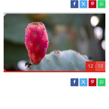
12
13