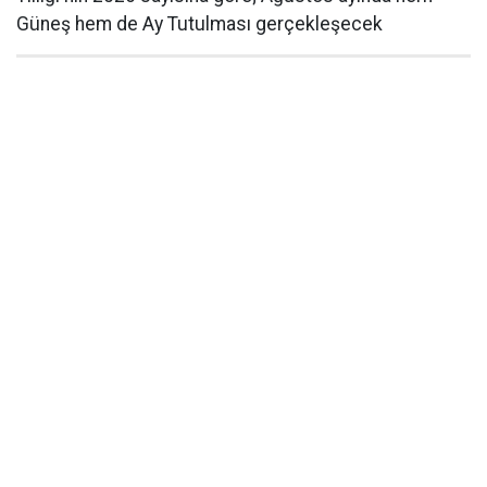
Güneş hem de Ay Tutulması gerçekleşecek