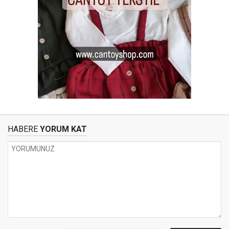
HABERE
YORUM KAT