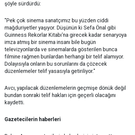
şöyle sürdürdü:
"Pek çok sinema sanatçımız bu yüzden ciddi
mağduriyetler yaşıyor. Düşünün ki Sefa Önal gibi
Guinness Rekorlar Kitabı'na girecek kadar senaryoya
imza atmış bir sinema insanı bile bugün
televizyonlarda ve sinemalarda gösterilen bunca
filmine rağmen bunlardan herhangi bir telif alamıyor.
Dolayısıyla onların bu sorunlarını da çözecek
düzenlemeler telif yasasıyla getiriliyor."
Avcı, yapılacak düzenlemelerin geçmişe dönük değil
bundan sonraki telif hakları için geçerli olacağını
kaydetti.
Gazetecilerin haberleri