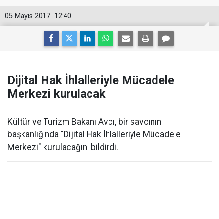
05 Mayıs 2017
12:40
Dijital Hak İhlalleriyle Mücadele
Merkezi kurulacak
Kültür ve Turizm Bakanı Avcı, bir savcının
başkanlığında "Dijital Hak İhlalleriyle Mücadele
Merkezi" kurulacağını bildirdi.