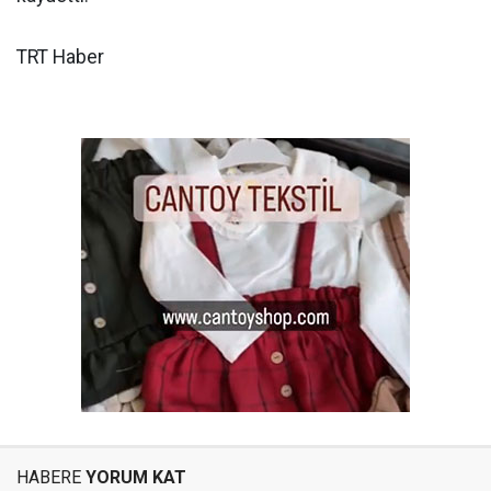
TRT Haber
HABERE
YORUM KAT