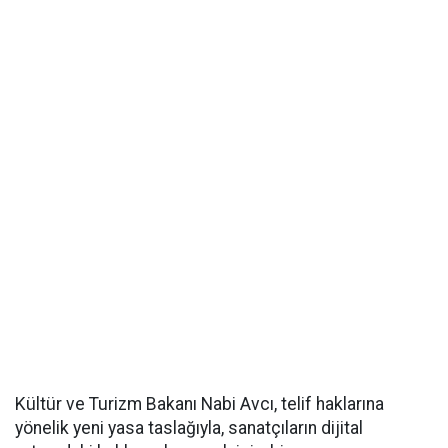
Kültür ve Turizm Bakanı Nabi Avcı, telif haklarına
yönelik yeni yasa taslağıyla, sanatçıların dijital