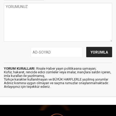
YORUM KURALLARI:
Risale Haber yayın politikasına uymayan;
Küfür, hakaret, rencide edici cümleler veya imalar, inançlara saldırı içeren,
imla kuralları ile yazılmamış,
Türkçe karakter kullanılmayan ve BÜYÜK HARFLERLE yazılmış yorumlar
Adınız kısmına uygun olmayan ve saçma rumuzlar onaylanmamaktadır.
Anlayışınız için teşekkür ederiz.