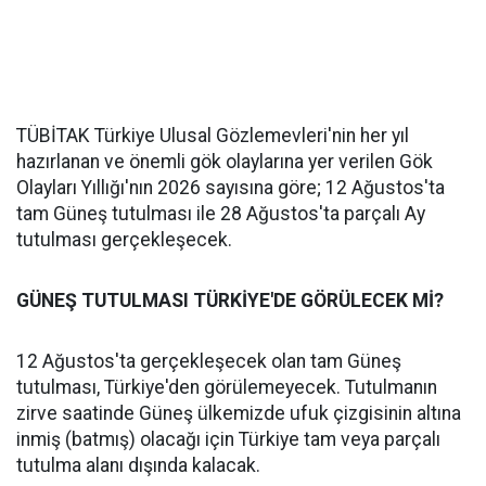
TÜBİTAK Türkiye Ulusal Gözlemevleri'nin her yıl
hazırlanan ve önemli gök olaylarına yer verilen Gök
Olayları Yıllığı'nın 2026 sayısına göre; 12 Ağustos'ta
tam Güneş tutulması ile 28 Ağustos'ta parçalı Ay
tutulması gerçekleşecek.
GÜNEŞ TUTULMASI TÜRKİYE'DE GÖRÜLECEK Mİ?
12 Ağustos'ta gerçekleşecek olan tam Güneş
tutulması, Türkiye'den görülemeyecek. Tutulmanın
zirve saatinde Güneş ülkemizde ufuk çizgisinin altına
inmiş (batmış) olacağı için Türkiye tam veya parçalı
tutulma alanı dışında kalacak.