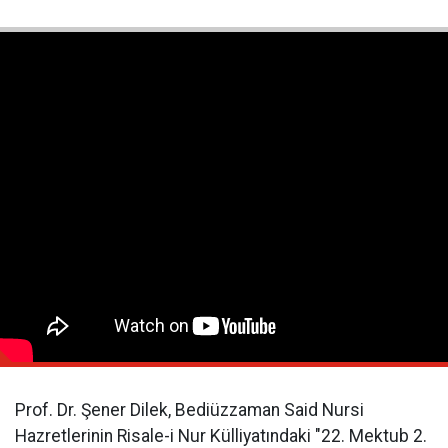
Prof. Dr. Şener Dilek, Bediüzzaman Said Nursi
Hazretlerinin Risale-i Nur Külliyatındaki "22. Mektub 2.