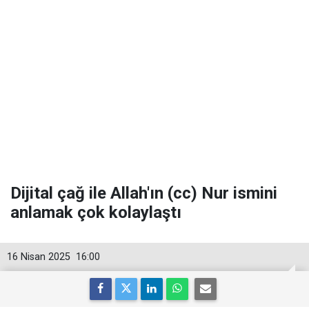
Dijital çağ ile Allah'ın (cc) Nur ismini
anlamak çok kolaylaştı
16 Nisan 2025
16:00