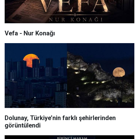
Vefa - Nur Konağı
Dolunay, Türkiye’nin farklı şehirlerinden
görüntülendi