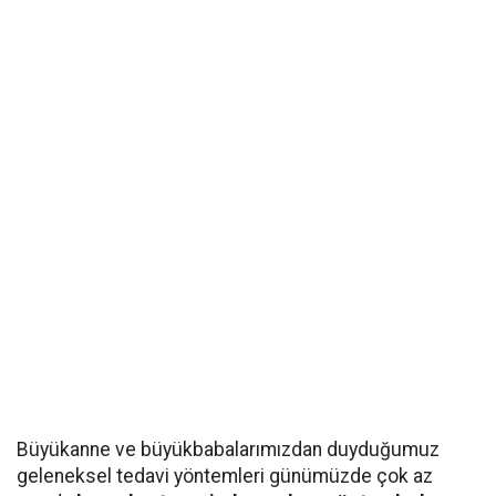
Büyükanne ve büyükbabalarımızdan duyduğumuz
geleneksel tedavi yöntemleri günümüzde çok az