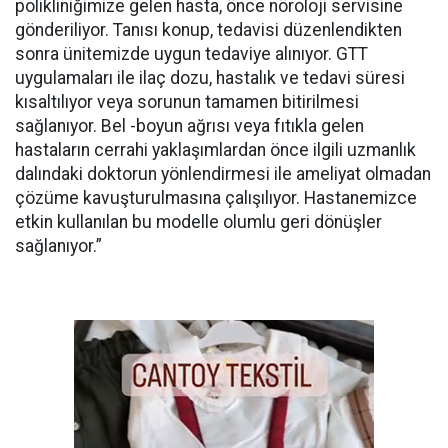
polikliniğimize gelen hasta, önce nöroloji servisine
gönderiliyor. Tanısı konup, tedavisi düzenlendikten
sonra ünitemizde uygun tedaviye alınıyor. GTT
uygulamaları ile ilaç dozu, hastalık ve tedavi süresi
kısaltılıyor veya sorunun tamamen bitirilmesi
sağlanıyor. Bel -boyun ağrısı veya fıtıkla gelen
hastaların cerrahi yaklaşımlardan önce ilgili uzmanlık
dalındaki doktorun yönlendirmesi ile ameliyat olmadan
çözüme kavuşturulmasına çalışılıyor. Hastanemizce
etkin kullanılan bu modelle olumlu geri dönüşler
sağlanıyor.”