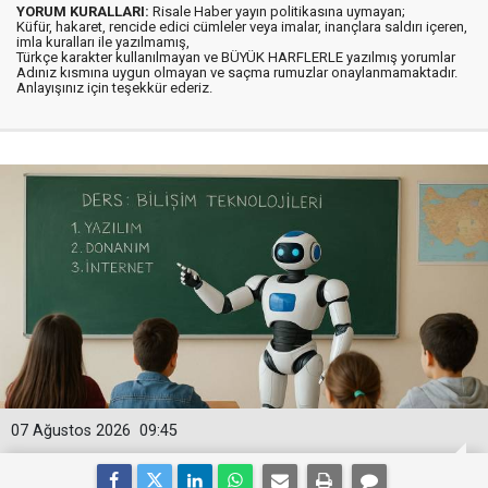
YORUM KURALLARI:
Risale Haber yayın politikasına uymayan;
Küfür, hakaret, rencide edici cümleler veya imalar, inançlara saldırı içeren,
imla kuralları ile yazılmamış,
Türkçe karakter kullanılmayan ve BÜYÜK HARFLERLE yazılmış yorumlar
Adınız kısmına uygun olmayan ve saçma rumuzlar onaylanmamaktadır.
Anlayışınız için teşekkür ederiz.
07 Ağustos 2026
09:45