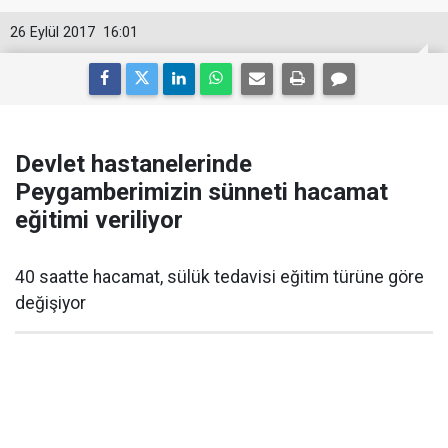
26 Eylül 2017
16:01
Devlet hastanelerinde
Peygamberimizin sünneti hacamat
eğitimi veriliyor
40 saatte hacamat, sülük tedavisi eğitim türüne göre
değişiyor