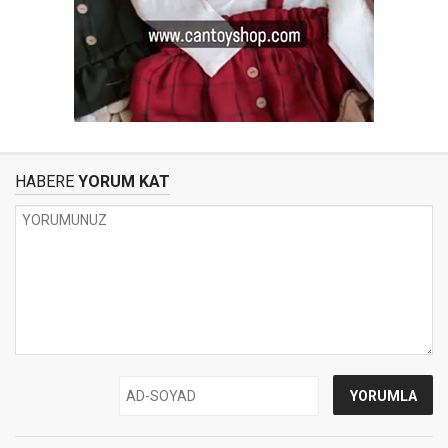
HABERE
YORUM KAT