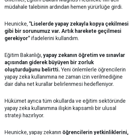
müdahale talebinin ardından hemen yürürlüğe girdi.
Heunicke,
"Liselerde yapay zekayla kopya çekilmesi
gibi bir sorunumuz var. Artık harekete geçilmesi
gerekiyor"
ifadelerini kullandım.
Eğitim Bakanlığı,
yapay zekanın öğretim ve sınavlar
açısından giderek büyüyen bir zorluk
oluşturduğunu belirtti.
Yeni önlemlerle öğrencilerin
yapay zeka kullanımına ne zaman izin verilmediğine
dair daha net kurallar belirlenmesi hedefleniyor.
Hükümet ayrıca tüm okullarda ve eğitim sektöründe
yapay zeka kullanımına ilişkin kapsamlı bir ulusal
strateji hazırlıyor.
Heunicke, yapay zekanın
öğrencilerin yetkinliklerini,