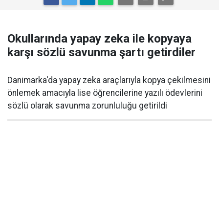
Okullarında yapay zeka ile kopyaya
karşı sözlü savunma şartı getirdiler
Danimarka'da yapay zeka araçlarıyla kopya çekilmesini
önlemek amacıyla lise öğrencilerine yazılı ödevlerini
sözlü olarak savunma zorunluluğu getirildi