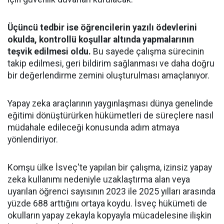
Üçüncü tedbir ise öğrencilerin yazılı ödevlerini
okulda, kontrollü koşullar altında yapmalarının
teşvik edilmesi oldu.
Bu sayede çalışma sürecinin
takip edilmesi, geri bildirim sağlanması ve daha doğru
bir değerlendirme zemini oluşturulması amaçlanıyor.
Yapay zeka araçlarının yaygınlaşması dünya genelinde
eğitimi dönüştürürken hükümetleri de süreçlere nasıl
müdahale edileceği konusunda adım atmaya
yönlendiriyor.
Komşu ülke İsveç'te yapılan bir çalışma, izinsiz yapay
zeka kullanımı nedeniyle uzaklaştırma alan veya
uyarılan öğrenci sayısının 2023 ile 2025 yılları arasında
yüzde 688 arttığını ortaya koydu. İsveç hükümeti de
okulların yapay zekayla kopyayla mücadelesine ilişkin