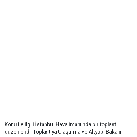
Konu ile ilgili İstanbul Havalimanı'nda bir toplantı
düzenlendi. Toplantıya Ulaştırma ve Altyapı Bakanı