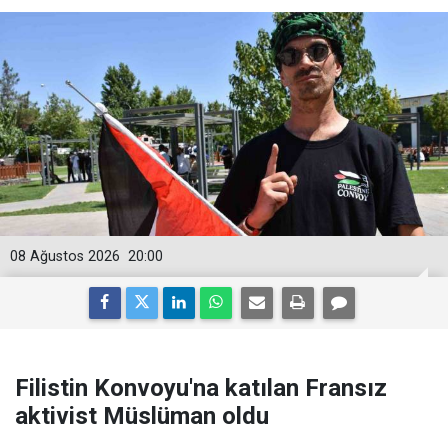
08 Ağustos 2026
20:00
Filistin Konvoyu'na katılan Fransız
aktivist Müslüman oldu