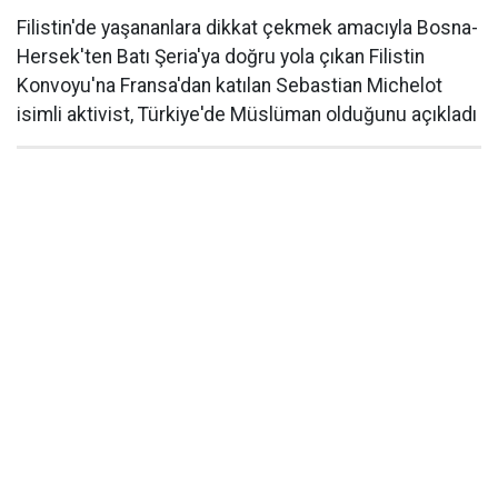
Filistin'de yaşananlara dikkat çekmek amacıyla Bosna-
Hersek'ten Batı Şeria'ya doğru yola çıkan Filistin
Konvoyu'na Fransa'dan katılan Sebastian Michelot
isimli aktivist, Türkiye'de Müslüman olduğunu açıkladı