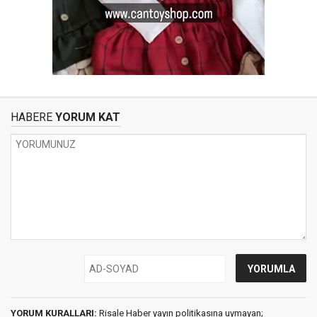
HABERE
YORUM KAT
YORUM KURALLARI:
Risale Haber yayın politikasına uymayan;