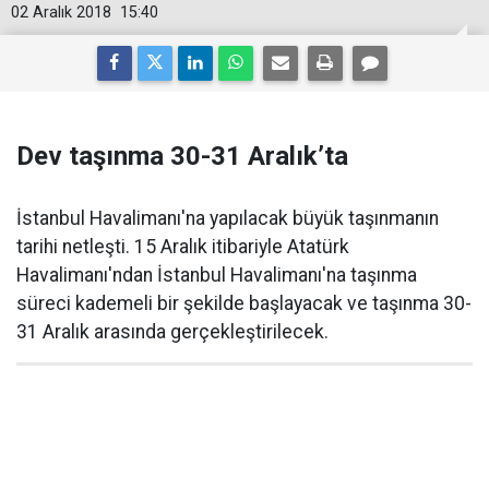
02 Aralık 2018
15:40
Dev taşınma 30-31 Aralık’ta
İstanbul Havalimanı'na yapılacak büyük taşınmanın
tarihi netleşti. 15 Aralık itibariyle Atatürk
Havalimanı'ndan İstanbul Havalimanı'na taşınma
süreci kademeli bir şekilde başlayacak ve taşınma 30-
31 Aralık arasında gerçekleştirilecek.