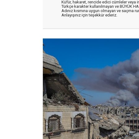
Küfür, hakaret, rencide edici cümleler veya im
Türkçe karakter kullanılmayan ve BÜYÜK H
Adınız kısmına uygun olmayan ve saçma ru
Anlayışınız için teşekkür ederiz.