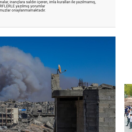
alar, inançlara saldırı içeren, imla kuralları ile yazılmamış,
ARFLERLE yazılmış yorumlar
muzlar onaylanmamaktadır.