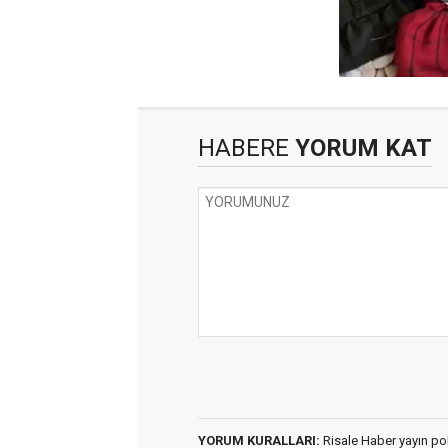
HABERE
YORUM KAT
YORUM KURALLARI:
Risale Haber yayın po