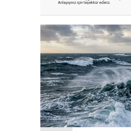
Anlayışınız için teşekkür ederiz.