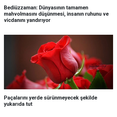
Bediüzzaman: Dünyasının tamamen
mahvolmasını düşünmesi, insanın ruhunu ve
vicdanını yandırıyor
Paçalarını yerde sürünmeyecek şekilde
yukarıda tut