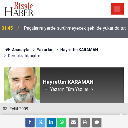
01:45
Paçalarını yerde sürünmeyecek şekilde yukarıda tut
Anasayfa
Yazarlar
Hayrettin KARAMAN
Demokratik açılım
Hayrettin KARAMAN
Yazarın Tüm Yazıları >
03
Eylül 2009