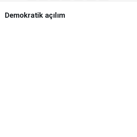
Demokratik açılım