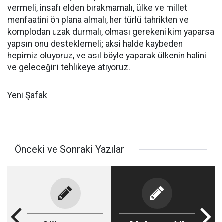
vermeli, insafı elden bırakmamalı, ülke ve millet
menfaatini ön plana almalı, her türlü tahrikten ve
komplodan uzak durmalı, olması gerekeni kim yaparsa
yapsın onu desteklemeli; aksi halde kaybeden
hepimiz oluyoruz, ve asıl böyle yaparak ülkenin halini
ve geleceğini tehlikeye atıyoruz.
Yeni Şafak
Önceki ve Sonraki Yazılar