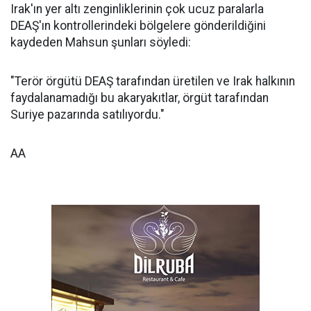
Irak'ın yer altı zenginliklerinin çok ucuz paralarla
DEAŞ'ın kontrollerindeki bölgelere gönderildiğini
kaydeden Mahsun şunları söyledi:
"Terör örgütü DEAŞ tarafından üretilen ve Irak halkının
faydalanamadığı bu akaryakıtlar, örgüt tarafından
Suriye pazarında satılıyordu."
AA