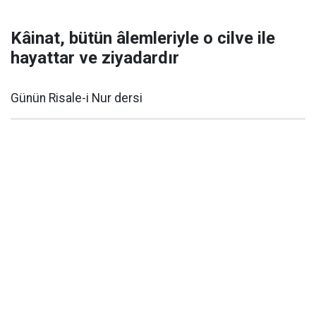
Kâinat, bütün âlemleriyle o cilve ile
hayattar ve ziyadardır
Günün Risale-i Nur dersi