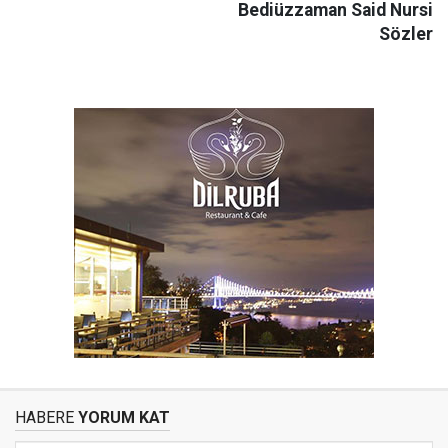
Bediüzzaman Said Nursi
Sözler
HABERE
YORUM KAT