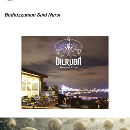
Bediüzzaman Said Nursi