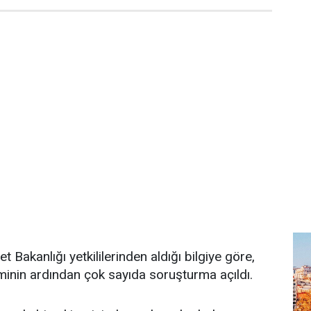
 Bakanlığı yetkililerinden aldığı bilgiye göre,
minin ardından çok sayıda soruşturma açıldı.