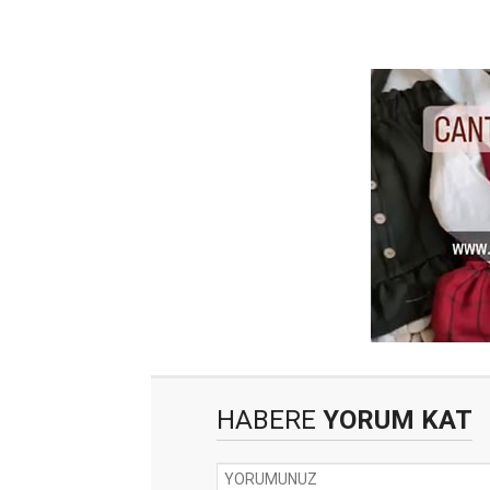
HABERE
YORUM KAT