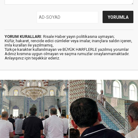
YORUM KURALLARI:
Risale Haber yayın politikasına uymayan;
Küfür, hakaret, rencide edici cümleler veya imalar, inançlara saldırı içeren,
imla kuralları ile yazılmamış,
Türkçe karakter kullanılmayan ve BÜYÜK HARFLERLE yazılmış yorumlar
Adınız kısmına uygun olmayan ve saçma rumuzlar onaylanmamaktadır.
Anlayışınız için teşekkür ederiz.