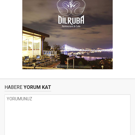
HABERE
YORUM KAT