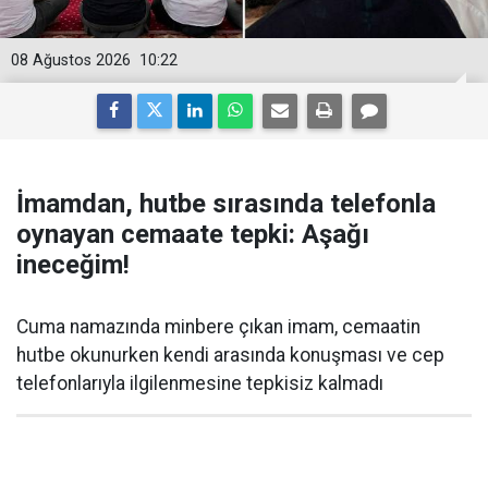
08 Ağustos 2026
10:22
İmamdan, hutbe sırasında telefonla
oynayan cemaate tepki: Aşağı
ineceğim!
Cuma namazında minbere çıkan imam, cemaatin
hutbe okunurken kendi arasında konuşması ve cep
telefonlarıyla ilgilenmesine tepkisiz kalmadı