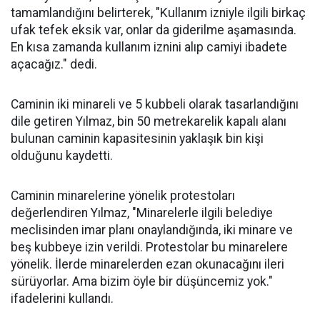
tamamlandığını belirterek, "Kullanım izniyle ilgili birkaç
ufak tefek eksik var, onlar da giderilme aşamasında.
En kısa zamanda kullanım iznini alıp camiyi ibadete
açacağız." dedi.
Caminin iki minareli ve 5 kubbeli olarak tasarlandığını
dile getiren Yılmaz, bin 50 metrekarelik kapalı alanı
bulunan caminin kapasitesinin yaklaşık bin kişi
olduğunu kaydetti.
Caminin minarelerine yönelik protestoları
değerlendiren Yılmaz, "Minarelerle ilgili belediye
meclisinden imar planı onaylandığında, iki minare ve
beş kubbeye izin verildi. Protestolar bu minarelere
yönelik. İlerde minarelerden ezan okunacağını ileri
sürüyorlar. Ama bizim öyle bir düşüncemiz yok."
ifadelerini kullandı.