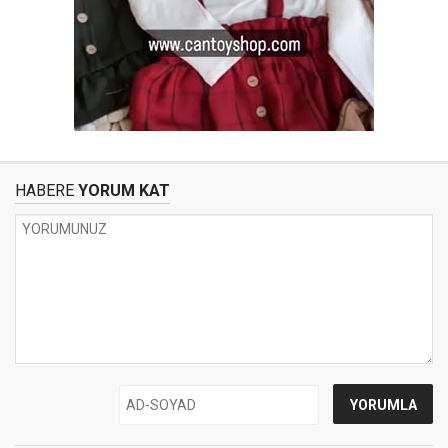
HABERE
YORUM KAT