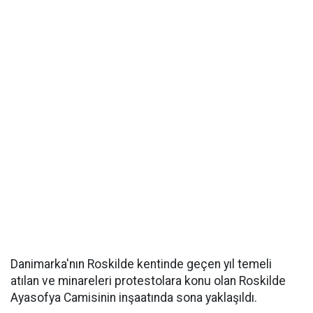
Danimarka'nın Roskilde kentinde geçen yıl temeli
atılan ve minareleri protestolara konu olan Roskilde
Ayasofya Camisinin inşaatında sona yaklaşıldı.