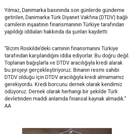
Yılmaz, Danimarka basınında son günlerde gündeme
getirilen, Danimarka Türk Diyanet Vakfına (DTDV) bağlı
camilerin inşaatının finansmanının Türkiye tarafından
yapıldığı iddiaları hakkında da şunları kaydetti:
"Bizim Roskilde’deki caminin finansmanını Türkiye
tarafından karşılandığını iddia ediyorlar. Bu doğru değil.
Toplanan bağışlarla ve DTDV aracılığıyla kredi alarak
bu projeyi gerçekleştiriyoruz. Binanın resmi sahibi
DTDV olduğu için DTDV aracılığıyla kredi almamamız
gerekiyordu. Kredi borcunu dernek olarak kendimiz
ödüyoruz. Dernek olarak herhangi bir şekilde Türk
devletinden maddi anlamda finansal kaynak almadık."
AA