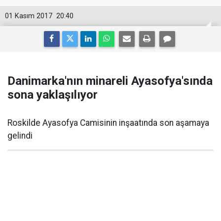
01 Kasım 2017
20:40
Danimarka'nın minareli Ayasofya'sında
sona yaklaşılıyor
Roskilde Ayasofya Camisinin inşaatında son aşamaya
gelindi