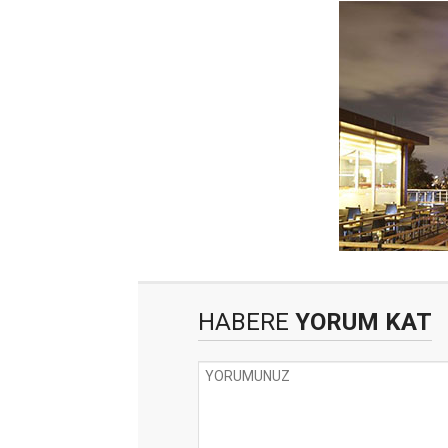
HABERE
YORUM KAT