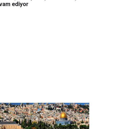
vam ediyor