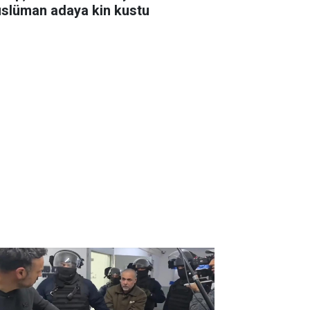
slüman adaya kin kustu