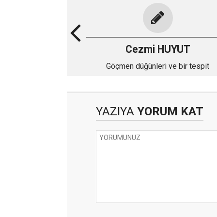
Cezmi HUYUT
Göçmen düğünleri ve bir tespit
YAZIYA
YORUM KAT