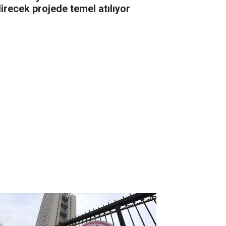
direcek projede temel atılıyor