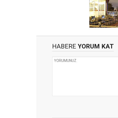
HABERE
YORUM KAT