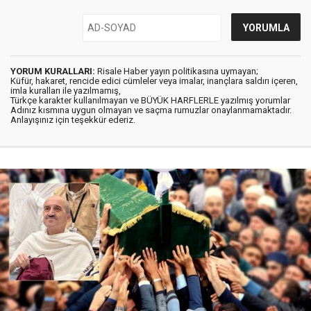
YORUM KURALLARI:
Risale Haber yayın politikasına uymayan;
Küfür, hakaret, rencide edici cümleler veya imalar, inançlara saldırı içeren,
imla kuralları ile yazılmamış,
Türkçe karakter kullanılmayan ve BÜYÜK HARFLERLE yazılmış yorumlar
Adınız kısmına uygun olmayan ve saçma rumuzlar onaylanmamaktadır.
Anlayışınız için teşekkür ederiz.