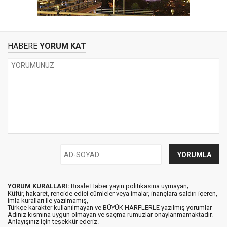
HABERE
YORUM KAT
YORUM KURALLARI:
Risale Haber yayın politikasına uymayan;
Küfür, hakaret, rencide edici cümleler veya imalar, inançlara saldırı içeren,
imla kuralları ile yazılmamış,
Türkçe karakter kullanılmayan ve BÜYÜK HARFLERLE yazılmış yorumlar
Adınız kısmına uygun olmayan ve saçma rumuzlar onaylanmamaktadır.
Anlayışınız için teşekkür ederiz.