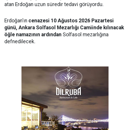
atan Erdoğan uzun süredir tedavi görüyordu.
Erdoğan'ın
cenazesi 10 Ağustos 2026 Pazartesi
günü, Ankara Solfasol Mezarlığı Camiinde kılınacak
öğle namazının ardından
Solfasol mezarlığına
defnedilecek.