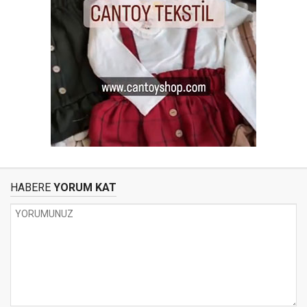
HABERE
YORUM KAT