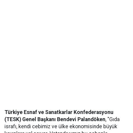
Türkiye Esnaf ve Sanatkarlar Konfederasyonu
(TESK) Genel Başkanı Bendevi Palandöken
, "Gıda
israfı, kendi cebimiz ve ülke ekonomisinde büyük