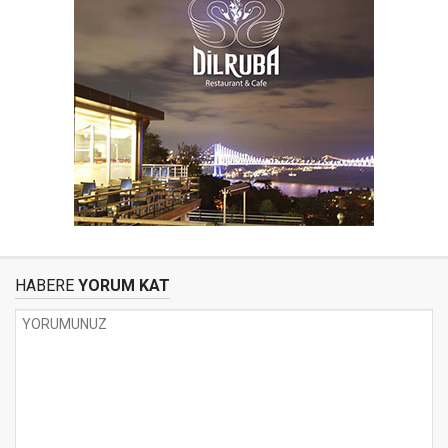
HABERE
YORUM KAT