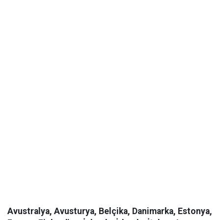
Avustralya, Avusturya, Belçika, Danimarka, Estonya,