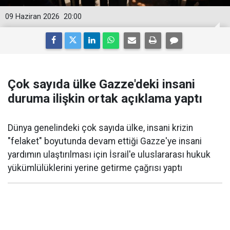
09 Haziran 2026
20:00
Çok sayıda ülke Gazze'deki insani
duruma ilişkin ortak açıklama yaptı
Dünya genelindeki çok sayıda ülke, insani krizin
"felaket" boyutunda devam ettiği Gazze'ye insani
yardımın ulaştırılması için İsrail'e uluslararası hukuk
yükümlülüklerini yerine getirme çağrısı yaptı