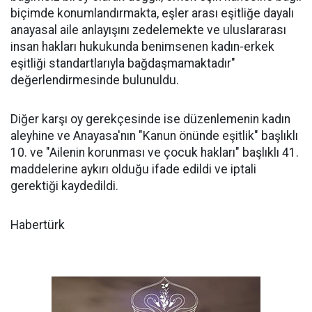
biçimde konumlandırmakta, eşler arası eşitliğe dayalı
anayasal aile anlayışını zedelemekte ve uluslararası
insan hakları hukukunda benimsenen kadın-erkek
eşitliği standartlarıyla bağdaşmamaktadır"
değerlendirmesinde bulunuldu.
Diğer karşı oy gerekçesinde ise düzenlemenin kadın
aleyhine ve Anayasa'nın "Kanun önünde eşitlik" başlıklı
10. ve "Ailenin korunması ve çocuk hakları" başlıklı 41.
maddelerine aykırı olduğu ifade edildi ve iptali
gerektiği kaydedildi.
Habertürk