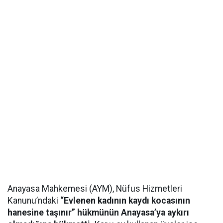
Anayasa Mahkemesi (AYM), Nüfus Hizmetleri
Kanunu’ndaki
“Evlenen kadının kaydı kocasının
hanesine taşınır” hükmünün Anayasa’ya aykırı