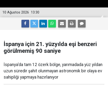
10 Ağustos 2026
13:30
İspanya için 21. yüzyılda eşi benzeri
görülmemiş 90 saniye
İspanya'da tam 12 özerk bölge, yarımadada yüz yıldan
uzun süredir şahit olunmayan astronomik bir olaya ev
sahipliği yapmaya hazırlanıyor