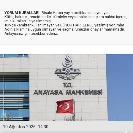
YORUM KURALLARI:
Risale Haber yayın politikasına uymayan;
Küfür, hakaret, rencide edici cümleler veya imalar, inançlara saldırı içeren,
imla kuralları ile yazılmamış,
Türkçe karakter kullanılmayan ve BÜYÜK HARFLERLE yazılmış yorumlar
Adınız kısmına uygun olmayan ve saçma rumuzlar onaylanmamaktadır.
Anlayışınız için teşekkür ederiz.
10 Ağustos 2026
14:30