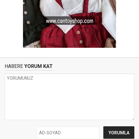
HABERE
YORUM KAT