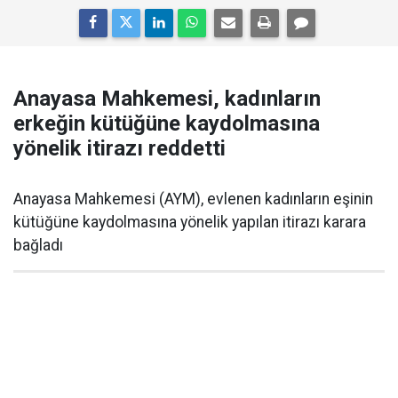
Anayasa Mahkemesi, kadınların
erkeğin kütüğüne kaydolmasına
yönelik itirazı reddetti
Anayasa Mahkemesi (AYM), evlenen kadınların eşinin
kütüğüne kaydolmasına yönelik yapılan itirazı karara
bağladı