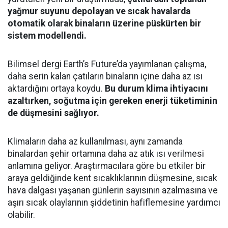
yağmur suyunu depolayan ve sıcak havalarda
otomatik olarak binaların üzerine püskürten bir
sistem modellendi.
Bilimsel dergi Earth’s Future’da yayımlanan çalışma,
daha serin kalan çatıların binaların içine daha az ısı
aktardığını ortaya koydu.
Bu durum klima ihtiyacını
azaltırken, soğutma için gereken enerji tüketiminin
de düşmesini sağlıyor.
Klimaların daha az kullanılması, aynı zamanda
binalardan şehir ortamına daha az atık ısı verilmesi
anlamına geliyor. Araştırmacılara göre bu etkiler bir
araya geldiğinde kent sıcaklıklarının düşmesine, sıcak
hava dalgası yaşanan günlerin sayısının azalmasına ve
aşırı sıcak olaylarının şiddetinin hafiflemesine yardımcı
olabilir.