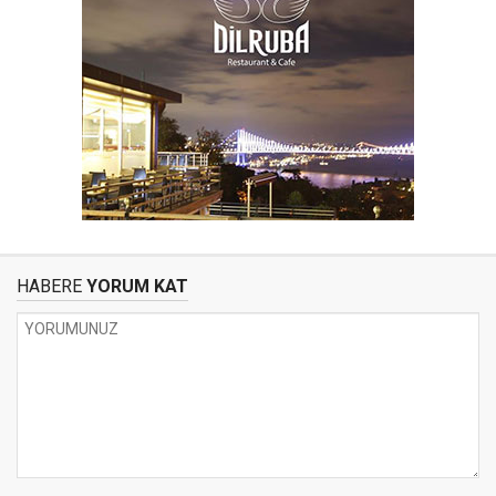
HABERE
YORUM KAT