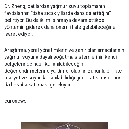
Dr. Zheng, çatılardan yağmur suyu toplamanın
faydalarının “daha sıcak yıllarda daha da arttığını”
belirtiyor. Bu da iklim ısınmaya devam ettikçe
yöntemin giderek daha önemli hale gelebileceğine
işaret ediyor.
Araştırma, yerel yönetimlerin ve şehir planlamacılarının
yağmur suyuna dayalı soğutma sistemlerinin kendi
bölgelerinde nasıl kullanılabileceğini
değerlendirmelerine yardımcı olabilir. Bununla birlikte
maliyet ve suyun kullanılabilirliği gibi pratik unsurların
da hesaba katılması gerekiyor.
euronews