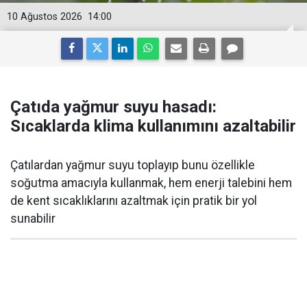
10 Ağustos 2026
14:00
Çatıda yağmur suyu hasadı:
Sıcaklarda klima kullanımını azaltabilir
Çatılardan yağmur suyu toplayıp bunu özellikle
soğutma amacıyla kullanmak, hem enerji talebini hem
de kent sıcaklıklarını azaltmak için pratik bir yol
sunabilir