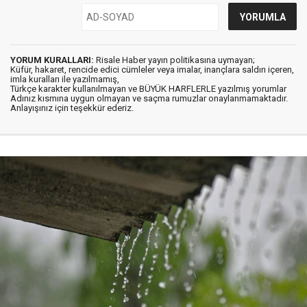
YORUM KURALLARI:
Risale Haber yayın politikasına uymayan;
Küfür, hakaret, rencide edici cümleler veya imalar, inançlara saldırı içeren,
imla kuralları ile yazılmamış,
Türkçe karakter kullanılmayan ve BÜYÜK HARFLERLE yazılmış yorumlar
Adınız kısmına uygun olmayan ve saçma rumuzlar onaylanmamaktadır.
Anlayışınız için teşekkür ederiz.