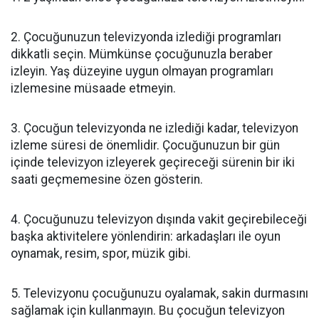
2. Çocuğunuzun televizyonda izlediği programları
dikkatli seçin. Mümkünse çocuğunuzla beraber
izleyin. Yaş düzeyine uygun olmayan programları
izlemesine müsaade etmeyin.
3. Çocuğun televizyonda ne izlediği kadar, televizyon
izleme süresi de önemlidir. Çocuğunuzun bir gün
içinde televizyon izleyerek geçireceği sürenin bir iki
saati geçmemesine özen gösterin.
4. Çocuğunuzu televizyon dışında vakit geçirebileceği
başka aktivitelere yönlendirin: arkadaşları ile oyun
oynamak, resim, spor, müzik gibi.
5. Televizyonu çocuğunuzu oyalamak, sakin durmasını
sağlamak için kullanmayın. Bu çocuğun televizyon