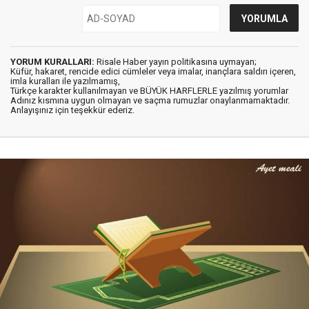
YORUM KURALLARI:
Risale Haber yayın politikasına uymayan;
Küfür, hakaret, rencide edici cümleler veya imalar, inançlara saldırı içeren,
imla kuralları ile yazılmamış,
Türkçe karakter kullanılmayan ve BÜYÜK HARFLERLE yazılmış yorumlar
Adınız kısmına uygun olmayan ve saçma rumuzlar onaylanmamaktadır.
Anlayışınız için teşekkür ederiz.