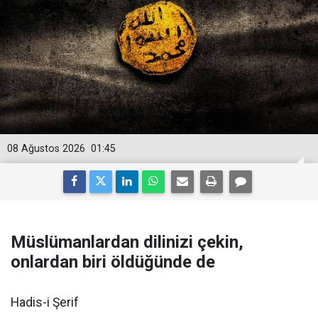
08 Ağustos 2026
01:45
Müslümanlardan dilinizi çekin,
onlardan biri öldüğünde de
Hadis-i Şerif