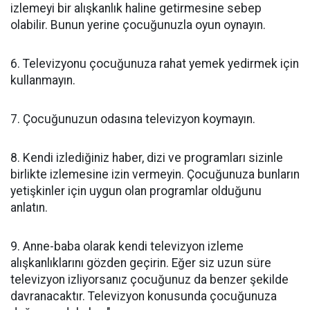
izlemeyi bir alışkanlık haline getirmesine sebep
olabilir. Bunun yerine çocuğunuzla oyun oynayın.
6. Televizyonu çocuğunuza rahat yemek yedirmek için
kullanmayın.
7. Çocuğunuzun odasına televizyon koymayın.
8. Kendi izlediğiniz haber, dizi ve programları sizinle
birlikte izlemesine izin vermeyin. Çocuğunuza bunların
yetişkinler için uygun olan programlar olduğunu
anlatın.
9. Anne-baba olarak kendi televizyon izleme
alışkanlıklarını gözden geçirin. Eğer siz uzun süre
televizyon izliyorsanız çocuğunuz da benzer şekilde
davranacaktır. Televizyon konusunda çocuğunuza