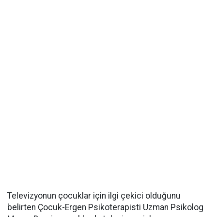
Televizyonun çocuklar için ilgi çekici olduğunu
belirten Çocuk-Ergen Psikoterapisti Uzman Psikolog