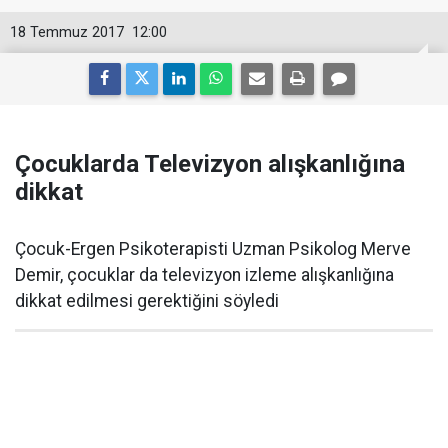
18 Temmuz 2017
12:00
Çocuklarda Televizyon alışkanlığına
dikkat
Çocuk-Ergen Psikoterapisti Uzman Psikolog Merve
Demir, çocuklar da televizyon izleme alışkanlığına
dikkat edilmesi gerektiğini söyledi