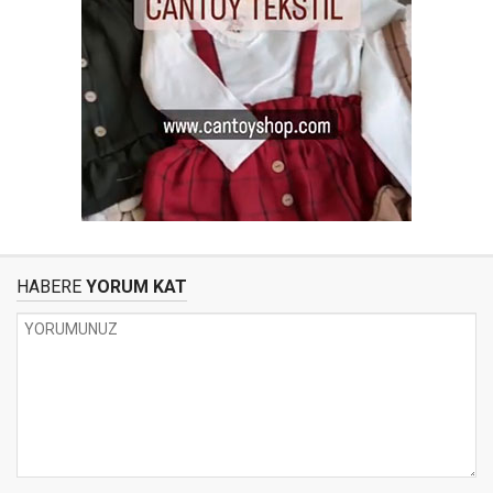
HABERE
YORUM KAT