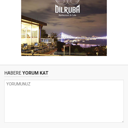
HABERE
YORUM KAT