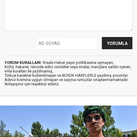
YORUM KURALLARI:
Risale Haber yayın politikasına uymayan;
Küfür, hakaret, rencide edici cümleler veya imalar, inançlara saldırı içeren,
imla kuralları ile yazılmamış,
Türkçe karakter kullanılmayan ve BÜYÜK HARFLERLE yazılmış yorumlar
Adınız kısmına uygun olmayan ve saçma rumuzlar onaylanmamaktadır.
Anlayışınız için teşekkür ederiz.