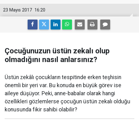
23 Mayıs 2017
16:20
Çocuğunuzun üstün zekalı olup
olmadığını nasıl anlarsınız?
Üstün zekâlı çocukların tespitinde erken teşhisin
önemli bir yeri var. Bu konuda en büyük görev ise
aileye düşüyor. Peki, anne-babalar olarak hangi
özellikleri gözlemlerse çocuğun üstün zekalı olduğu
konusunda fikir sahibi olabilir?