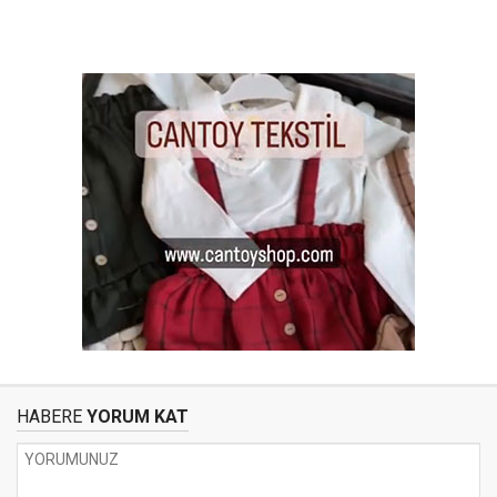
HABERE
YORUM KAT