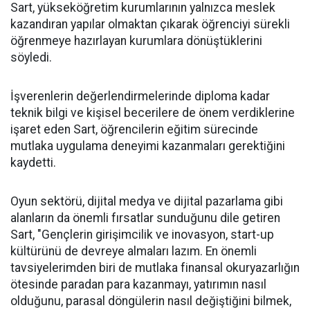
Sart, yükseköğretim kurumlarının yalnızca meslek
kazandıran yapılar olmaktan çıkarak öğrenciyi sürekli
öğrenmeye hazırlayan kurumlara dönüştüklerini
söyledi.
İşverenlerin değerlendirmelerinde diploma kadar
teknik bilgi ve kişisel becerilere de önem verdiklerine
işaret eden Sart, öğrencilerin eğitim sürecinde
mutlaka uygulama deneyimi kazanmaları gerektiğini
kaydetti.
Oyun sektörü, dijital medya ve dijital pazarlama gibi
alanların da önemli fırsatlar sunduğunu dile getiren
Sart, "Gençlerin girişimcilik ve inovasyon, start-up
kültürünü de devreye almaları lazım. En önemli
tavsiyelerimden biri de mutlaka finansal okuryazarlığın
ötesinde paradan para kazanmayı, yatırımın nasıl
olduğunu, parasal döngülerin nasıl değiştiğini bilmek,