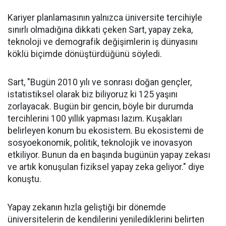
Kariyer planlamasının yalnızca üniversite tercihiyle
sınırlı olmadığına dikkati çeken Sart, yapay zeka,
teknoloji ve demografik değişimlerin iş dünyasını
köklü biçimde dönüştürdüğünü söyledi.
Sart, "Bugün 2010 yılı ve sonrası doğan gençler,
istatistiksel olarak biz biliyoruz ki 125 yaşını
zorlayacak. Bugün bir gencin, böyle bir durumda
tercihlerini 100 yıllık yapması lazım. Kuşakları
belirleyen konum bu ekosistem. Bu ekosistemi de
sosyoekonomik, politik, teknolojik ve inovasyon
etkiliyor. Bunun da en başında bugünün yapay zekası
ve artık konuşulan fiziksel yapay zeka geliyor." diye
konuştu.
Yapay zekanın hızla geliştiği bir dönemde
üniversitelerin de kendilerini yenilediklerini belirten