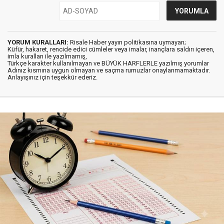
YORUM KURALLARI:
Risale Haber yayın politikasına uymayan;
Küfür, hakaret, rencide edici cümleler veya imalar, inançlara saldırı içeren,
imla kuralları ile yazılmamış,
Türkçe karakter kullanılmayan ve BÜYÜK HARFLERLE yazılmış yorumlar
Adınız kısmına uygun olmayan ve saçma rumuzlar onaylanmamaktadır.
Anlayışınız için teşekkür ederiz.