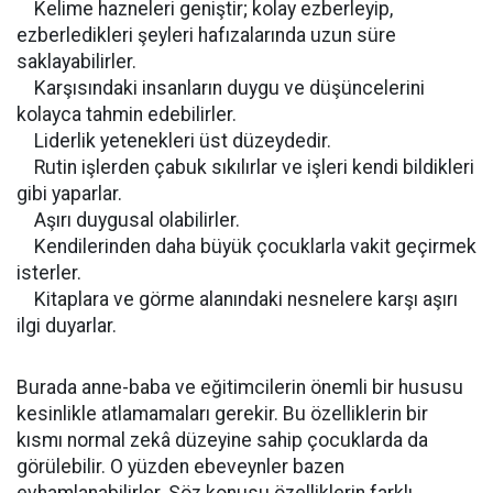
Kelime hazneleri geniştir; kolay ezberleyip,
ezberledikleri şeyleri hafızalarında uzun süre
saklayabilirler.
Karşısındaki insanların duygu ve düşüncelerini
kolayca tahmin edebilirler.
Liderlik yetenekleri üst düzeydedir.
Rutin işlerden çabuk sıkılırlar ve işleri kendi bildikleri
gibi yaparlar.
Aşırı duygusal olabilirler.
Kendilerinden daha büyük çocuklarla vakit geçirmek
isterler.
Kitaplara ve görme alanındaki nesnelere karşı aşırı
ilgi duyarlar.
Burada anne-baba ve eğitimcilerin önemli bir hususu
kesinlikle atlamamaları gerekir. Bu özelliklerin bir
kısmı normal zekâ düzeyine sahip çocuklarda da
görülebilir. O yüzden ebeveynler bazen