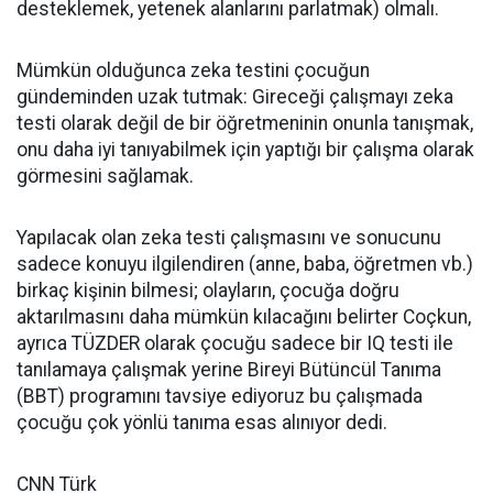
desteklemek, yetenek alanlarını parlatmak) olmalı.
Mümkün olduğunca zeka testini çocuğun
gündeminden uzak tutmak: Gireceği çalışmayı zeka
testi olarak değil de bir öğretmeninin onunla tanışmak,
onu daha iyi tanıyabilmek için yaptığı bir çalışma olarak
görmesini sağlamak.
Yapılacak olan zeka testi çalışmasını ve sonucunu
sadece konuyu ilgilendiren (anne, baba, öğretmen vb.)
birkaç kişinin bilmesi; olayların, çocuğa doğru
aktarılmasını daha mümkün kılacağını belirter Coçkun,
ayrıca TÜZDER olarak çocuğu sadece bir IQ testi ile
tanılamaya çalışmak yerine Bireyi Bütüncül Tanıma
(BBT) programını tavsiye ediyoruz bu çalışmada
çocuğu çok yönlü tanıma esas alınıyor dedi.
CNN Türk