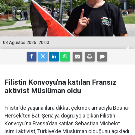
08 Ağustos 2026
20:00
Filistin Konvoyu'na katılan Fransız
aktivist Müslüman oldu
Filistin'de yaşananlara dikkat çekmek amacıyla Bosna-
Hersek'ten Batı Şeria'ya doğru yola çıkan Filistin
Konvoyu'na Fransa'dan katılan Sebastian Michelot
isimli aktivist, Türkiye'de Müslüman olduğunu açıkladı