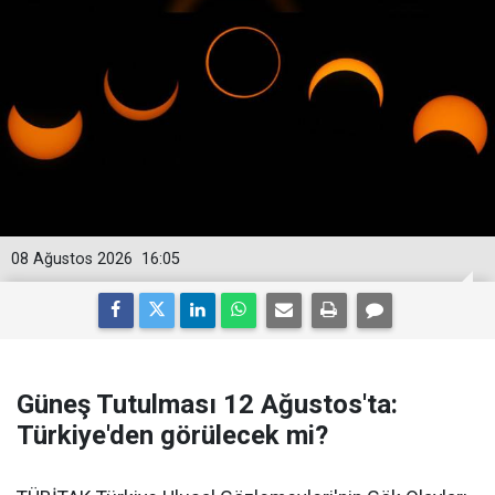
08 Ağustos 2026
16:05
Güneş Tutulması 12 Ağustos'ta:
Türkiye'den görülecek mi?