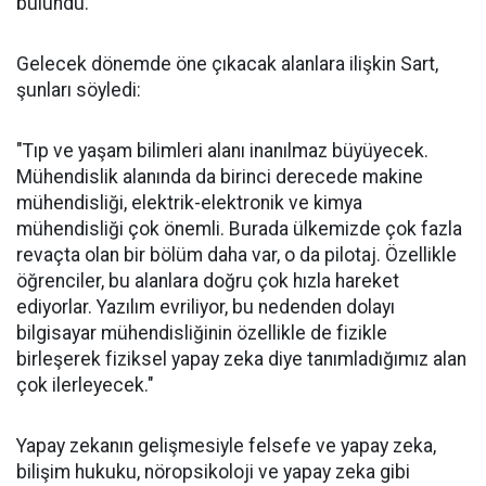
bulundu.
Gelecek dönemde öne çıkacak alanlara ilişkin Sart,
şunları söyledi:
"Tıp ve yaşam bilimleri alanı inanılmaz büyüyecek.
Mühendislik alanında da birinci derecede makine
mühendisliği, elektrik-elektronik ve kimya
mühendisliği çok önemli. Burada ülkemizde çok fazla
revaçta olan bir bölüm daha var, o da pilotaj. Özellikle
öğrenciler, bu alanlara doğru çok hızla hareket
ediyorlar. Yazılım evriliyor, bu nedenden dolayı
bilgisayar mühendisliğinin özellikle de fizikle
birleşerek fiziksel yapay zeka diye tanımladığımız alan
çok ilerleyecek."
Yapay zekanın gelişmesiyle felsefe ve yapay zeka,
bilişim hukuku, nöropsikoloji ve yapay zeka gibi