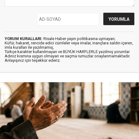
YORUM KURALLARI:
Risale Haber yayın politikasına uymayan;
Küfür, hakaret, rencide edici cümleler veya imalar, inançlara saldırı içeren,
imla kuralları ile yazılmamış,
Türkçe karakter kullanılmayan ve BÜYÜK HARFLERLE yazılmış yorumlar
Adınız kısmına uygun olmayan ve saçma rumuzlar onaylanmamaktadır.
Anlayışınız için teşekkür ederiz.