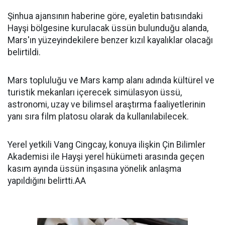
Şinhua ajansının haberine göre, eyaletin batısındaki
Hayşi bölgesine kurulacak üssün bulunduğu alanda,
Mars'ın yüzeyindekilere benzer kızıl kayalıklar olacağı
belirtildi.
Mars topluluğu ve Mars kamp alanı adında kültürel ve
turistik mekanları içerecek simülasyon üssü,
astronomi, uzay ve bilimsel araştırma faaliyetlerinin
yanı sıra film platosu olarak da kullanılabilecek.
Yerel yetkili Vang Cingcay, konuya ilişkin Çin Bilimler
Akademisi ile Hayşi yerel hükümeti arasında geçen
kasım ayında üssün inşasına yönelik anlaşma
yapıldığını belirtti.AA