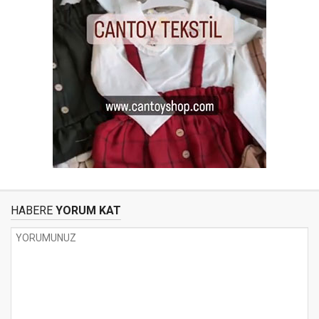
HABERE
YORUM KAT