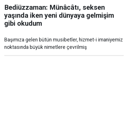
Bediüzzaman: Münâcâtı, seksen
yaşında iken yeni dünyaya gelmişim
gibi okudum
Başımıza gelen bütün musibetler, hizmet-i imaniyemiz
noktasında büyük nimetlere çevrilmiş