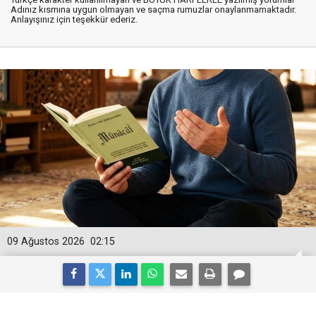
Adınız kısmına uygun olmayan ve saçma rumuzlar onaylanmamaktadır.
Anlayışınız için teşekkür ederiz.
09 Ağustos 2026
02:15