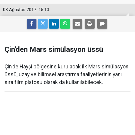
08 Ağustos 2017
15:10
Çin'den Mars simülasyon üssü
Çin'de Hayşi bölgesine kurulacak ilk Mars simülasyon
üssü, uzay ve bilimsel araştırma faaliyetlerinin yanı
sıra film platosu olarak da kullanılabilecek.