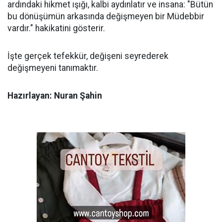
ardındaki hikmet ışığı, kalbi aydınlatır ve insana: "Bütün
bu dönüşümün arkasında değişmeyen bir Müdebbir
vardır." hakikatini gösterir.
İşte gerçek tefekkür, değişeni seyrederek
değişmeyeni tanımaktır.
Hazırlayan: Nuran Şahin