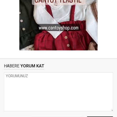
HABERE
YORUM KAT