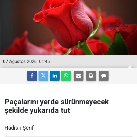
07 Ağustos 2026
01:45
Paçalarını yerde sürünmeyecek
şekilde yukarıda tut
Hadis-i Şerif