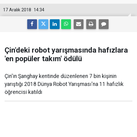
17 Aralık 2018
14:34
Çin'deki robot yarışmasında hafızlara
'en popüler takım' ödülü
Çin'in Şanghay kentinde düzenlenen 7 bin kişinin
yarıştığı 2018 Dünya Robot Yarışması'na 11 hafızlık
öğrencisi katıldı