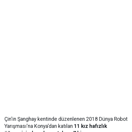
Çin'in Şanghay kentinde düzenlenen 2018 Dünya Robot
Yarışması'na Konya'dan katılan
11 kız hafızlık