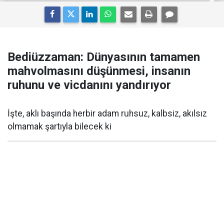
Bediüzzaman: Dünyasının tamamen
mahvolmasını düşünmesi, insanın
ruhunu ve vicdanını yandırıyor
İşte, aklı başında herbir adam ruhsuz, kalbsiz, akılsız
olmamak şartıyla bilecek ki