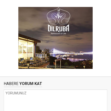
HABERE
YORUM KAT