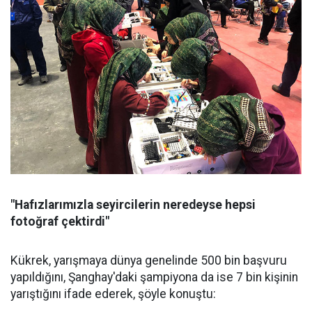
"Hafızlarımızla seyircilerin neredeyse hepsi
fotoğraf çektirdi"
Kükrek, yarışmaya dünya genelinde 500 bin başvuru
yapıldığını, Şanghay'daki şampiyona da ise 7 bin kişinin
yarıştığını ifade ederek, şöyle konuştu: