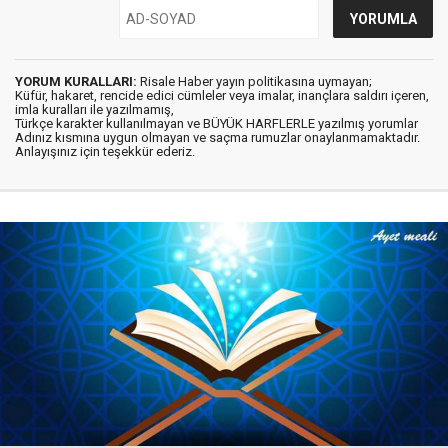
YORUM KURALLARI:
Risale Haber yayın politikasına uymayan;
Küfür, hakaret, rencide edici cümleler veya imalar, inançlara saldırı içeren,
imla kuralları ile yazılmamış,
Türkçe karakter kullanılmayan ve BÜYÜK HARFLERLE yazılmış yorumlar
Adınız kısmına uygun olmayan ve saçma rumuzlar onaylanmamaktadır.
Anlayışınız için teşekkür ederiz.