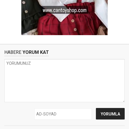
HABERE
YORUM KAT