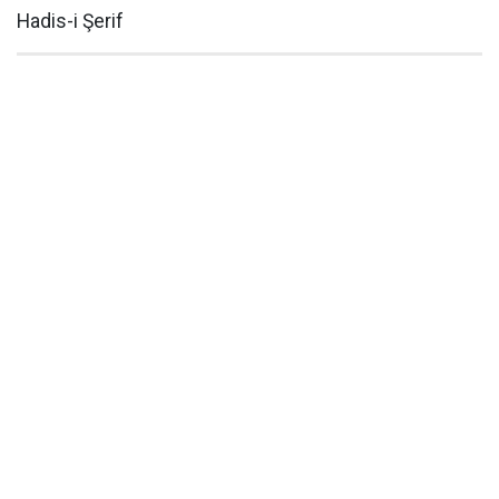
Hadis-i Şerif