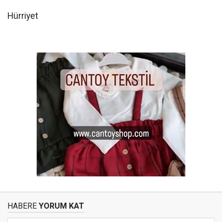
Hürriyet
HABERE
YORUM KAT