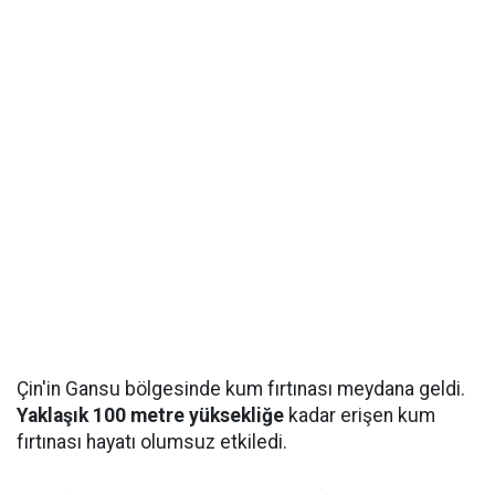
Çin'in Gansu bölgesinde kum fırtınası meydana geldi.
Yaklaşık 100 metre yüksekliğe
kadar erişen kum
fırtınası hayatı olumsuz etkiledi.