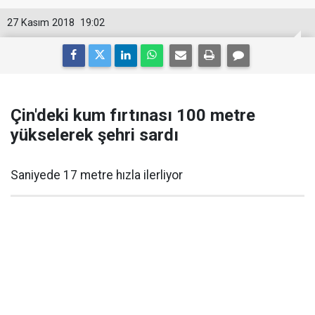
27 Kasım 2018
19:02
Çin'deki kum fırtınası 100 metre
yükselerek şehri sardı
Saniyede 17 metre hızla ilerliyor