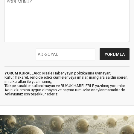
YORUM KURALLARI:
Risale Haber yayın politikasına uymayan;
Küfür, hakaret, rencide edici cümleler veya imalar, inançlara saldırı içeren,
imla kuralları ile yazılmamış,
Türkçe karakter kullanılmayan ve BÜYÜK HARFLERLE yazılmış yorumlar
Adınız kısmına uygun olmayan ve saçma rumuzlar onaylanmamaktadır.
Anlayışınız için teşekkür ederiz.