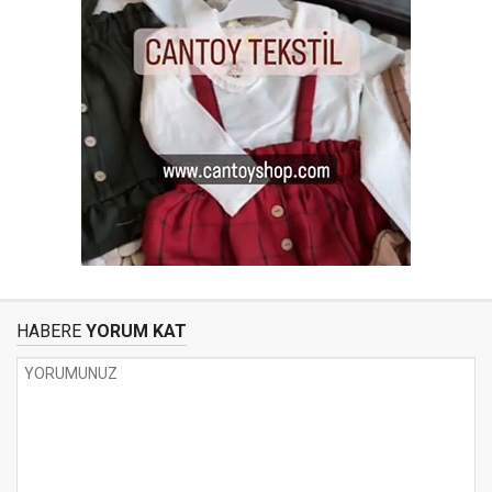
HABERE
YORUM KAT