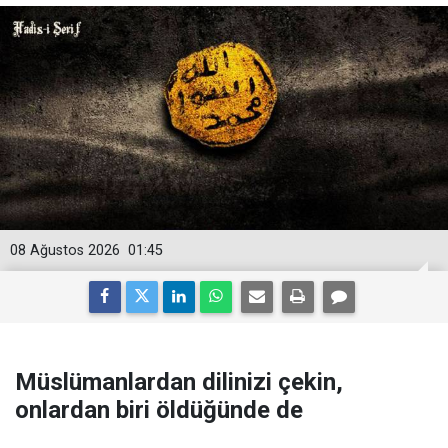
08 Ağustos 2026
01:45
Müslümanlardan dilinizi çekin,
onlardan biri öldüğünde de