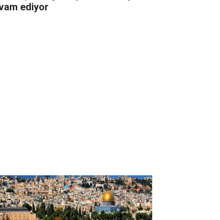
vam ediyor