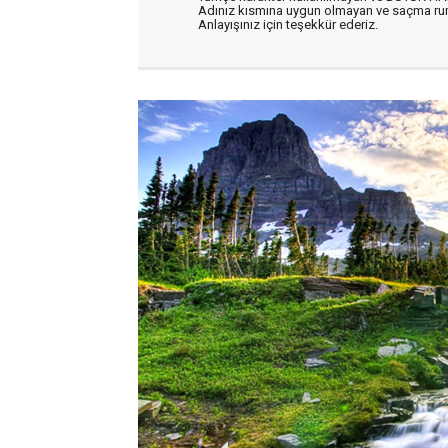
Adınız kısmına uygun olmayan ve saçma ru
Anlayışınız için teşekkür ederiz.