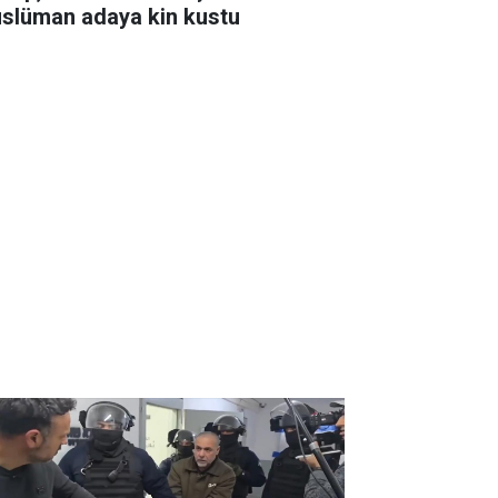
slüman adaya kin kustu