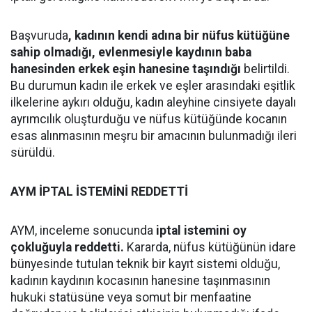
Başvuruda
, kadının kendi adına bir nüfus kütüğüne
sahip olmadığı, evlenmesiyle kaydının baba
hanesinden erkek eşin hanesine taşındığı
belirtildi.
Bu durumun kadın ile erkek ve eşler arasındaki eşitlik
ilkelerine aykırı olduğu, kadın aleyhine cinsiyete dayalı
ayrımcılık oluşturduğu ve nüfus kütüğünde kocanın
esas alınmasının meşru bir amacının bulunmadığı ileri
sürüldü.
AYM İPTAL İSTEMİNİ REDDETTİ
AYM, inceleme sonucunda
iptal istemini oy
çokluğuyla reddetti.
Kararda, nüfus kütüğünün idare
bünyesinde tutulan teknik bir kayıt sistemi olduğu,
kadının kaydının kocasının hanesine taşınmasının
hukuki statüsüne veya somut bir menfaatine