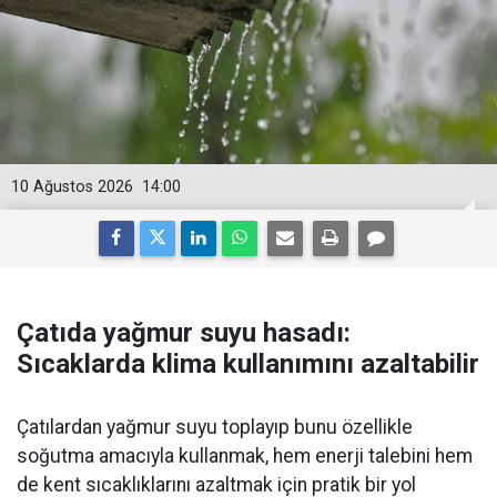
10 Ağustos 2026
14:00
Çatıda yağmur suyu hasadı:
Sıcaklarda klima kullanımını azaltabilir
Çatılardan yağmur suyu toplayıp bunu özellikle
soğutma amacıyla kullanmak, hem enerji talebini hem
de kent sıcaklıklarını azaltmak için pratik bir yol