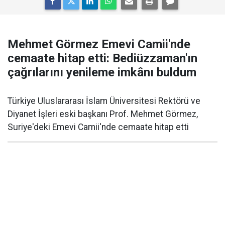
Mehmet Görmez Emevi Camii'nde
cemaate hitap etti: Bediüzzaman'ın
çağrılarını yenileme imkânı buldum
Türkiye Uluslararası İslam Üniversitesi Rektörü ve
Diyanet İşleri eski başkanı Prof. Mehmet Görmez,
Suriye'deki Emevi Camii'nde cemaate hitap etti