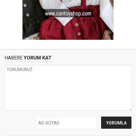
HABERE
YORUM KAT