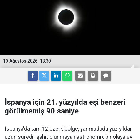
10 Ağustos 2026
13:30
İspanya için 21. yüzyılda eşi benzeri
görülmemiş 90 saniye
İspanya'da tam 12 özerk bölge, yarımadada yüz yıldan
uzun süredir şahit olunmayan astronomik bir olaya ev