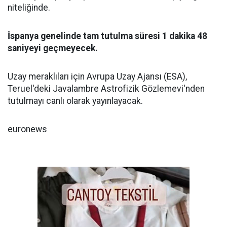
niteliğinde.
İspanya genelinde tam tutulma süresi 1 dakika 48
saniyeyi geçmeyecek.
Uzay meraklıları için Avrupa Uzay Ajansı (ESA),
Teruel'deki Javalambre Astrofizik Gözlemevi'nden
tutulmayı canlı olarak yayınlayacak.
euronews