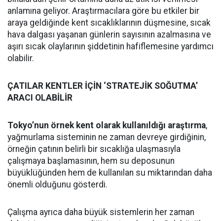
anlamına geliyor. Araştırmacılara göre bu etkiler bir
araya geldiğinde kent sıcaklıklarının düşmesine, sıcak
hava dalgası yaşanan günlerin sayısının azalmasına ve
aşırı sıcak olaylarının şiddetinin hafiflemesine yardımcı
olabilir.
ÇATILAR KENTLER İÇİN ‘STRATEJİK SOĞUTMA’
ARACI OLABİLİR
Tokyo’nun örnek kent olarak kullanıldığı araştırma
,
yağmurlama sisteminin ne zaman devreye girdiğinin,
örneğin çatının belirli bir sıcaklığa ulaşmasıyla
çalışmaya başlamasının, hem su deposunun
büyüklüğünden hem de kullanılan su miktarından daha
önemli olduğunu gösterdi.
Çalışma ayrıca daha büyük sistemlerin her zaman