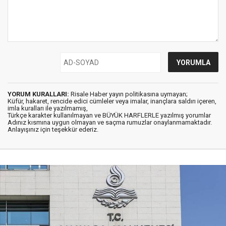
YORUM KURALLARI:
Risale Haber yayın politikasına uymayan;
Küfür, hakaret, rencide edici cümleler veya imalar, inançlara saldırı içeren,
imla kuralları ile yazılmamış,
Türkçe karakter kullanılmayan ve BÜYÜK HARFLERLE yazılmış yorumlar
Adınız kısmına uygun olmayan ve saçma rumuzlar onaylanmamaktadır.
Anlayışınız için teşekkür ederiz.