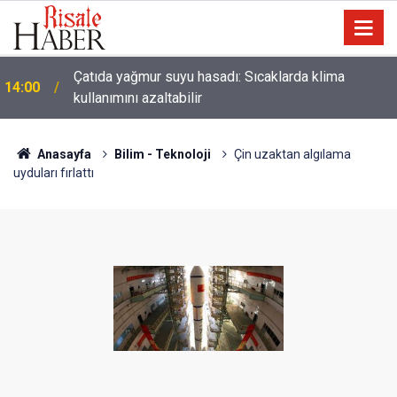
Çatıda yağmur suyu hasadı: Sıcaklarda klima
14:00
kullanımını azaltabilir
Anasayfa
Bilim - Teknoloji
Çin uzaktan algılama
uyduları fırlattı