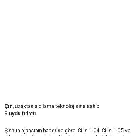
Çin
, uzaktan algılama teknolojisine sahip
3
uydu
fırlattı.
Şinhua ajansının haberine göre, Cilin 1-04, Cilin 1-05 ve