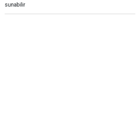
sunabilir