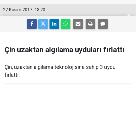
22 Kasım 2017
13:20
Çin uzaktan algılama uyduları fırlattı
Çin, uzaktan algılama teknolojisine sahip 3 uydu
fırlattı.