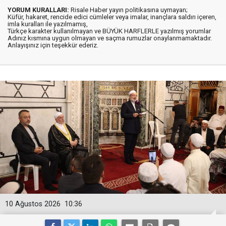
YORUM KURALLARI:
Risale Haber yayın politikasına uymayan;
Küfür, hakaret, rencide edici cümleler veya imalar, inançlara saldırı içeren,
imla kuralları ile yazılmamış,
Türkçe karakter kullanılmayan ve BÜYÜK HARFLERLE yazılmış yorumlar
Adınız kısmına uygun olmayan ve saçma rumuzlar onaylanmamaktadır.
Anlayışınız için teşekkür ederiz.
10 Ağustos 2026
10:36