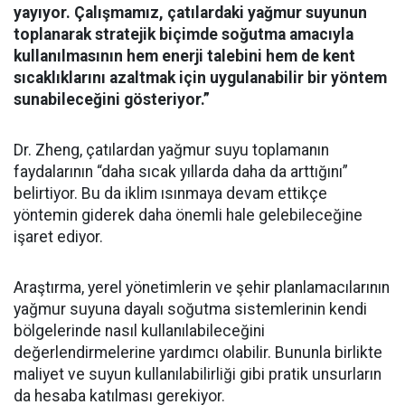
yayıyor. Çalışmamız, çatılardaki yağmur suyunun
toplanarak stratejik biçimde soğutma amacıyla
kullanılmasının hem enerji talebini hem de kent
sıcaklıklarını azaltmak için uygulanabilir bir yöntem
sunabileceğini gösteriyor.”
Dr. Zheng, çatılardan yağmur suyu toplamanın
faydalarının “daha sıcak yıllarda daha da arttığını”
belirtiyor. Bu da iklim ısınmaya devam ettikçe
yöntemin giderek daha önemli hale gelebileceğine
işaret ediyor.
Araştırma, yerel yönetimlerin ve şehir planlamacılarının
yağmur suyuna dayalı soğutma sistemlerinin kendi
bölgelerinde nasıl kullanılabileceğini
değerlendirmelerine yardımcı olabilir. Bununla birlikte
maliyet ve suyun kullanılabilirliği gibi pratik unsurların
da hesaba katılması gerekiyor.