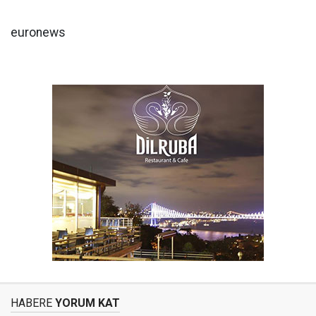
euronews
HABERE
YORUM KAT