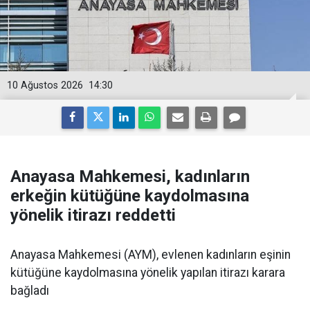
10 Ağustos 2026
14:30
Anayasa Mahkemesi, kadınların
erkeğin kütüğüne kaydolmasına
yönelik itirazı reddetti
Anayasa Mahkemesi (AYM), evlenen kadınların eşinin
kütüğüne kaydolmasına yönelik yapılan itirazı karara
bağladı