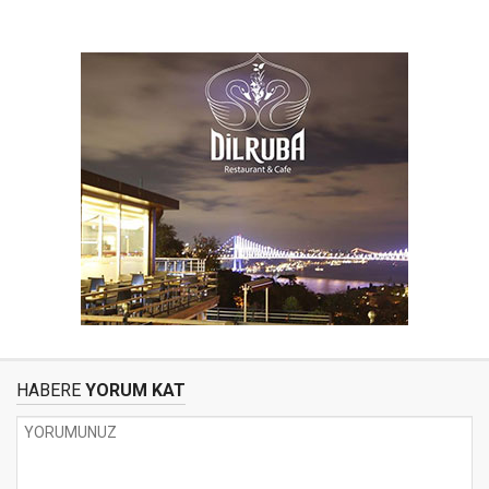
HABERE
YORUM KAT