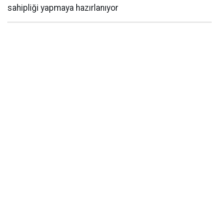
sahipliği yapmaya hazırlanıyor