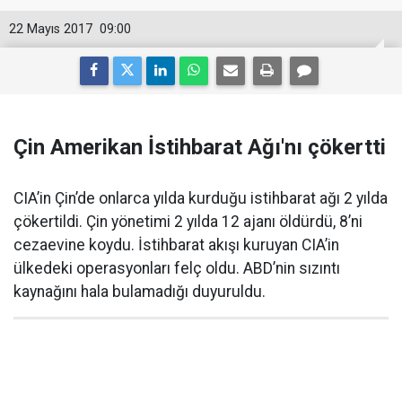
22 Mayıs 2017
09:00
Çin Amerikan İstihbarat Ağı'nı çökertti
CIA’in Çin’de onlarca yılda kurduğu istihbarat ağı 2 yılda
çökertildi. Çin yönetimi 2 yılda 12 ajanı öldürdü, 8’ni
cezaevine koydu. İstihbarat akışı kuruyan CIA’in
ülkedeki operasyonları felç oldu. ABD’nin sızıntı
kaynağını hala bulamadığı duyuruldu.