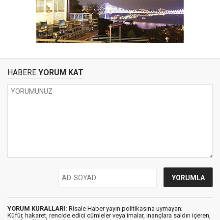
HABERE
YORUM KAT
YORUM KURALLARI:
Risale Haber yayın politikasına uymayan;
Küfür, hakaret, rencide edici cümleler veya imalar, inançlara saldırı içeren,