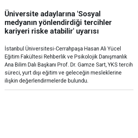
Üniversite adaylarına 'Sosyal
medyanın yönlendirdiği tercihler
kariyeri riske atabilir' uyarısı
İstanbul Üniversitesi-Cerrahpaşa Hasan Ali Yücel
Eğitim Fakültesi Rehberlik ve Psikolojik Danışmanlık
Ana Bilim Dalı Başkanı Prof. Dr. Gamze Sart, YKS tercih
süreci, yurt dışı eğitim ve geleceğin mesleklerine
ilişkin değerlendirmelerde bulundu.