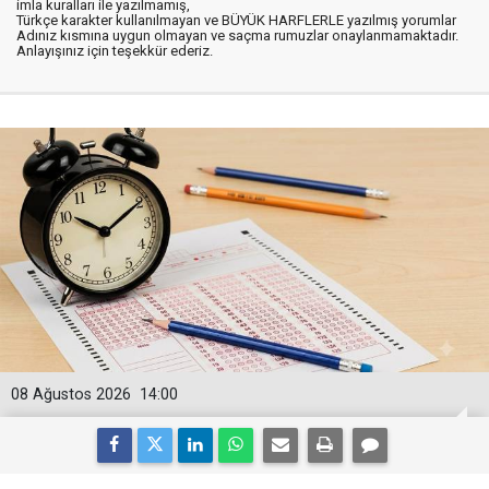
imla kuralları ile yazılmamış,
Türkçe karakter kullanılmayan ve BÜYÜK HARFLERLE yazılmış yorumlar
Adınız kısmına uygun olmayan ve saçma rumuzlar onaylanmamaktadır.
Anlayışınız için teşekkür ederiz.
08 Ağustos 2026
14:00