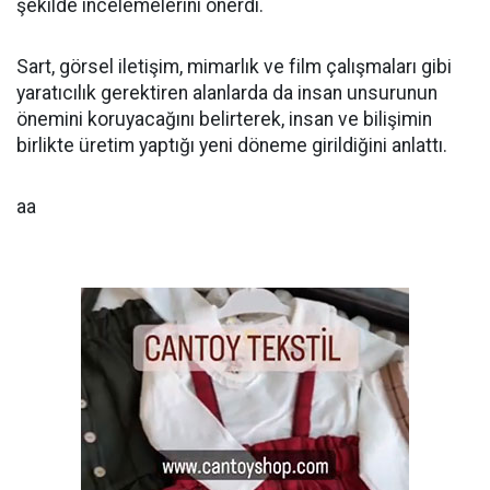
şekilde incelemelerini önerdi.
Sart, görsel iletişim, mimarlık ve film çalışmaları gibi
yaratıcılık gerektiren alanlarda da insan unsurunun
önemini koruyacağını belirterek, insan ve bilişimin
birlikte üretim yaptığı yeni döneme girildiğini anlattı.
aa