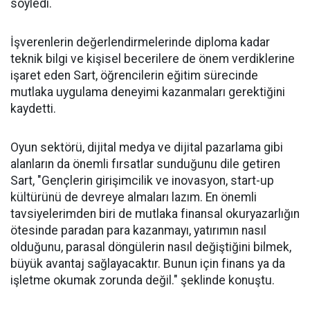
söyledi.
İşverenlerin değerlendirmelerinde diploma kadar
teknik bilgi ve kişisel becerilere de önem verdiklerine
işaret eden Sart, öğrencilerin eğitim sürecinde
mutlaka uygulama deneyimi kazanmaları gerektiğini
kaydetti.
Oyun sektörü, dijital medya ve dijital pazarlama gibi
alanların da önemli fırsatlar sunduğunu dile getiren
Sart, "Gençlerin girişimcilik ve inovasyon, start-up
kültürünü de devreye almaları lazım. En önemli
tavsiyelerimden biri de mutlaka finansal okuryazarlığın
ötesinde paradan para kazanmayı, yatırımın nasıl
olduğunu, parasal döngülerin nasıl değiştiğini bilmek,
büyük avantaj sağlayacaktır. Bunun için finans ya da
işletme okumak zorunda değil." şeklinde konuştu.