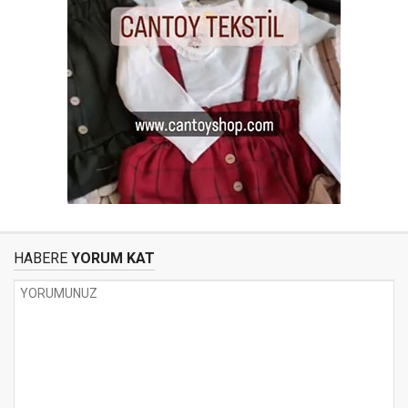
HABERE
YORUM KAT