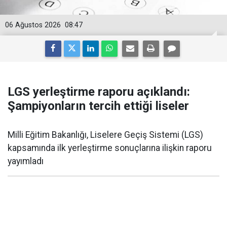
06 Ağustos 2026
08:47
LGS yerleştirme raporu açıklandı:
Şampiyonların tercih ettiği liseler
Milli Eğitim Bakanlığı, Liselere Geçiş Sistemi (LGS)
kapsamında ilk yerleştirme sonuçlarına ilişkin raporu
yayımladı