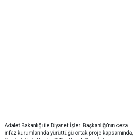
Adalet Bakanlığı ile Diyanet İşleri Başkanlığı’nın ceza
infaz kurumlarında yürüttüğü ortak proje kapsamında,