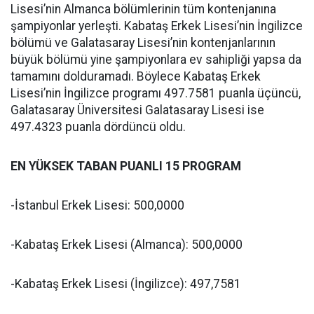
Lisesi’nin Almanca bölümlerinin tüm kontenjanına
şampiyonlar yerleşti. Kabataş Erkek Lisesi’nin İngilizce
bölümü ve Galatasaray Lisesi’nin kontenjanlarının
büyük bölümü yine şampiyonlara ev sahipliği yapsa da
tamamını dolduramadı. Böylece Kabataş Erkek
Lisesi’nin İngilizce programı 497.7581 puanla üçüncü,
Galatasaray Üniversitesi Galatasaray Lisesi ise
497.4323 puanla dördüncü oldu.
EN YÜKSEK TABAN PUANLI 15 PROGRAM
-İstanbul Erkek Lisesi: 500,0000
-Kabataş Erkek Lisesi (Almanca): 500,0000
-Kabataş Erkek Lisesi (İngilizce): 497,7581