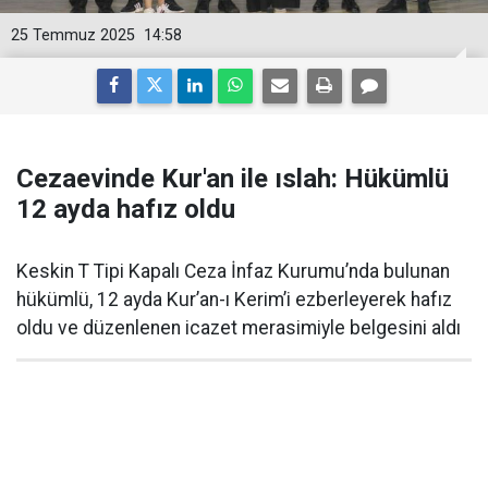
25 Temmuz 2025
14:58
Cezaevinde Kur'an ile ıslah: Hükümlü
12 ayda hafız oldu
Keskin T Tipi Kapalı Ceza İnfaz Kurumu’nda bulunan
hükümlü, 12 ayda Kur’an-ı Kerim’i ezberleyerek hafız
oldu ve düzenlenen icazet merasimiyle belgesini aldı