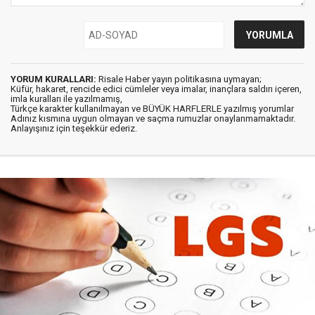
YORUM KURALLARI:
Risale Haber yayın politikasına uymayan;
Küfür, hakaret, rencide edici cümleler veya imalar, inançlara saldırı içeren,
imla kuralları ile yazılmamış,
Türkçe karakter kullanılmayan ve BÜYÜK HARFLERLE yazılmış yorumlar
Adınız kısmına uygun olmayan ve saçma rumuzlar onaylanmamaktadır.
Anlayışınız için teşekkür ederiz.