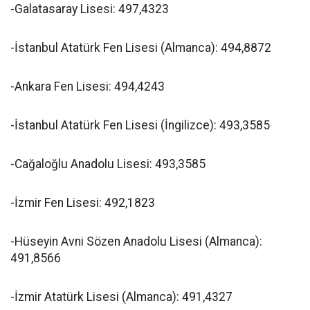
-Galatasaray Lisesi: 497,4323
-İstanbul Atatürk Fen Lisesi (Almanca): 494,8872
-Ankara Fen Lisesi: 494,4243
-İstanbul Atatürk Fen Lisesi (İngilizce): 493,3585
-Cağaloğlu Anadolu Lisesi: 493,3585
-İzmir Fen Lisesi: 492,1823
-Hüseyin Avni Sözen Anadolu Lisesi (Almanca):
491,8566
-İzmir Atatürk Lisesi (Almanca): 491,4327