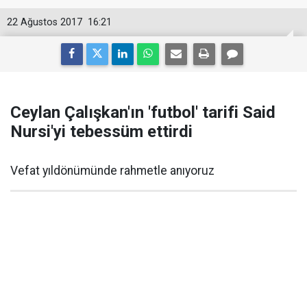
22 Ağustos 2017
16:21
Ceylan Çalışkan'ın 'futbol' tarifi Said
Nursi'yi tebessüm ettirdi
Vefat yıldönümünde rahmetle anıyoruz