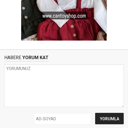
HABERE
YORUM KAT