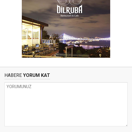
HABERE
YORUM KAT