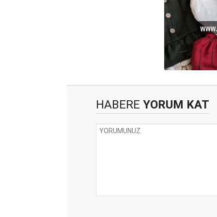
HABERE
YORUM KAT