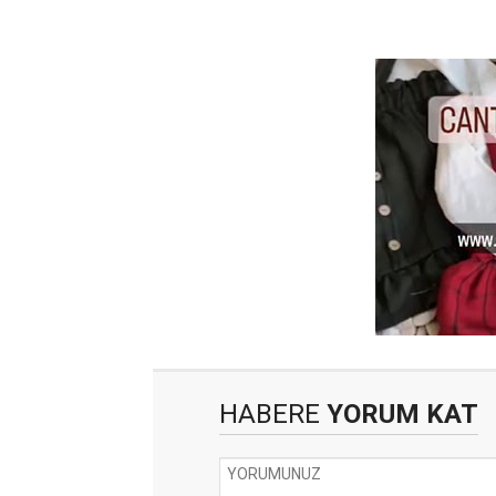
HABERE
YORUM KAT