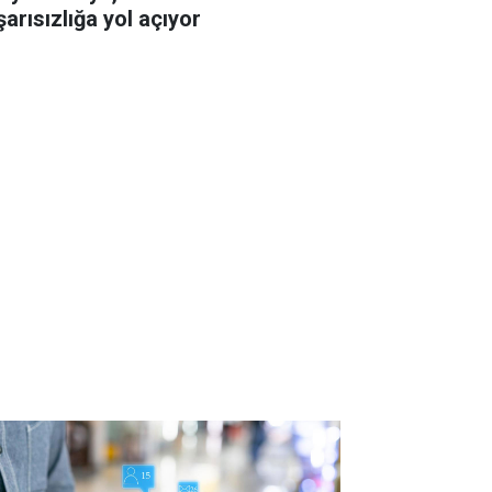
şarısızlığa yol açıyor