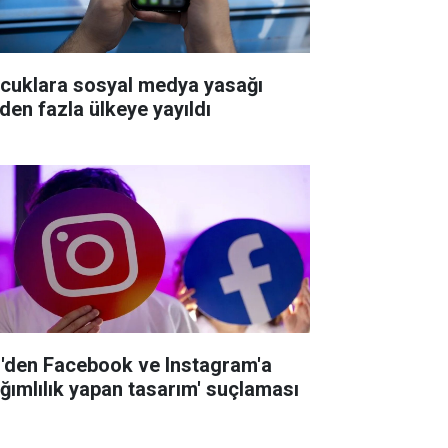
cuklara sosyal medya yasağı
'den fazla ülkeye yayıldı
'den Facebook ve Instagram'a
ağımlılık yapan tasarım' suçlaması